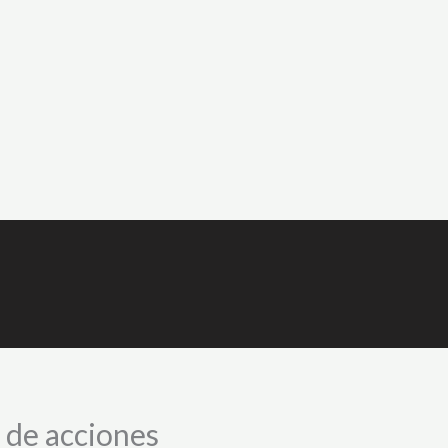
 de acciones