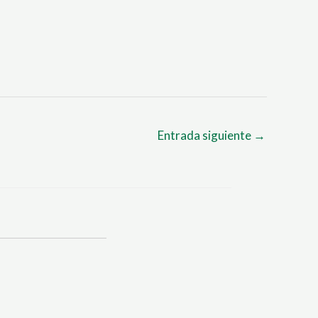
Entrada siguiente
→