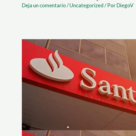
Deja un comentario
/
Uncategorized
/ Por
DiegoV