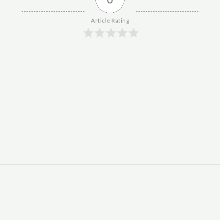
Article Rating