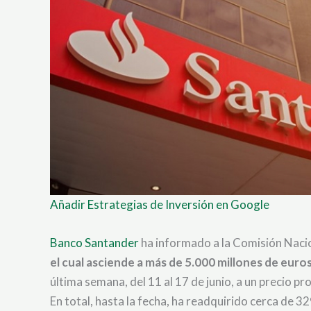
Añadir Estrategias de Inversión en Google
Banco Santander
ha informado a la Comisión Nac
el cual asciende a más de 5.000 millones de euro
última semana, del 11 al 17 de junio, a un precio
En total, hasta la fecha, ha readquirido cerca de 