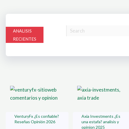
ANALISIS
RECIENTES
VenturyFx ¿Es confiable?
Axia Investments ¿Es
Reseñas Opinión 2026
una estafa? analisis y
opinion 2025