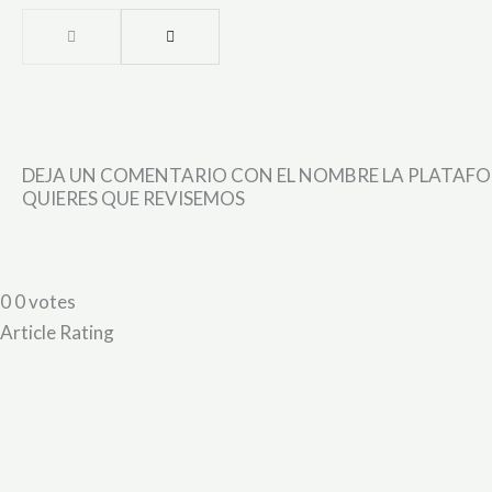
DEJA UN COMENTARIO CON EL NOMBRE LA PLATAF
QUIERES QUE REVISEMOS
0
0
votes
Article Rating