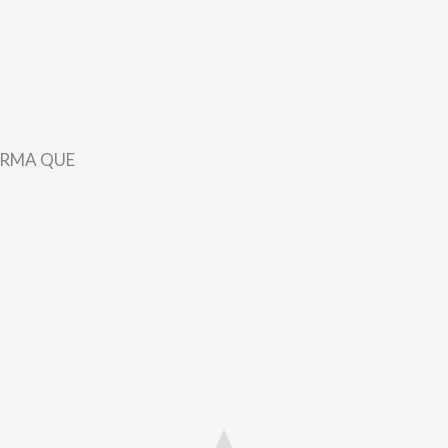
ORMA QUE