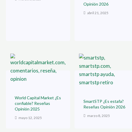
Opinión 2026
abril 21, 2025
World Capital Market ¿Es
SmartSTP ¿Es estafa?
confiable? Reseñas
Reseñas Opinión 2026
Opinión 2025
marzo 8, 2025
mayo 12, 2025