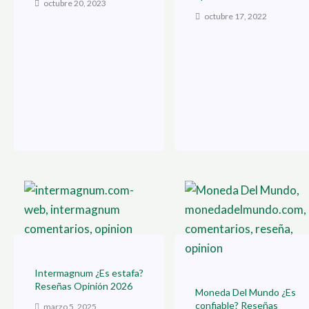
octubre 20, 2023
octubre 17, 2022
Intermagnum ¿Es estafa?
Reseñas Opinión 2026
Moneda Del Mundo ¿Es
confiable? Reseñas
marzo 5, 2025