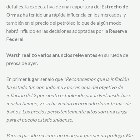
detalles, la expectativa de una reapertura del
Estrecho de
Ormuz
ha tenido una rápida influencia en los mercados y
también en el precio del petróleo lo que de algún modo
habrá influido en las decisiones adoptadas por la
Reserva
Federal
.
Warsh realizó varios anuncios relevantes
en su rueda de
prensa de ayer.
En primer lugar, señaló que
“Reconocemos que la inflación
ha estado funcionando muy por encima del objetivo de
inflación del 2 por ciento establecido por la Fed desde hace
mucho tiempo, y eso ha venido ocurriendo durante más de
5 años. Los precios persistentemente altos son una carga
para el pueblo estadounidense.
Pero el pasado reciente no tiene por qué ser un prólogo. Me