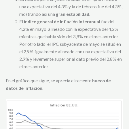
una expectativa del 4,3% y la de febrero fue del 4,3%,
mostrando así una
gran estabilidad
.
El
índice general de inflación interanual
fue del
4,2% en mayo, alineado con la expectativa del 4,2%
mientras que había sido del 3,8% en el mes anterior.
Por otro lado, el IPC subyacente de mayo se situó en
el 2,9%, igualmente alineado con una expectativa del
2,9% y levemente superior al dato previo del 2,8% en
el mes anterior.
En el gráfico que sigue, se aprecia el reciente
hueco de
datos de inflación
.