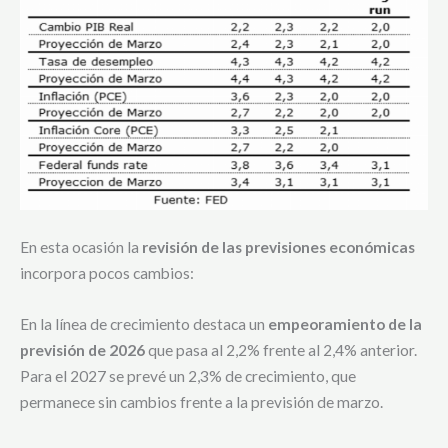
En esta ocasión la
revisión de las previsiones económicas
incorpora pocos cambios:
En la línea de crecimiento destaca un
empeoramiento de la
previsión de 2026
que pasa al 2,2% frente al 2,4% anterior.
Para el 2027 se prevé un 2,3% de crecimiento, que
permanece sin cambios frente a la previsión de marzo.