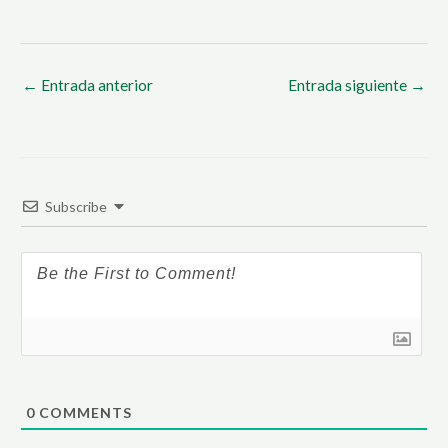
←
Entrada anterior
Entrada siguiente
→
Subscribe
0
COMMENTS