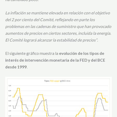
La inflación se mantiene elevada en relación con el objetivo
del 2 por ciento del Comité, reflejando en parte los
problemas en las cadenas de suministro que han provocado
aumentos de precios en ciertos sectores, incluida la energía.
El Comité logrará alcanzar la estabilidad de precios”
.
El siguiente gráfico muestra la
evolución de los tipos de
interés de intervención monetaria de la FED y del BCE
desde 1999
.