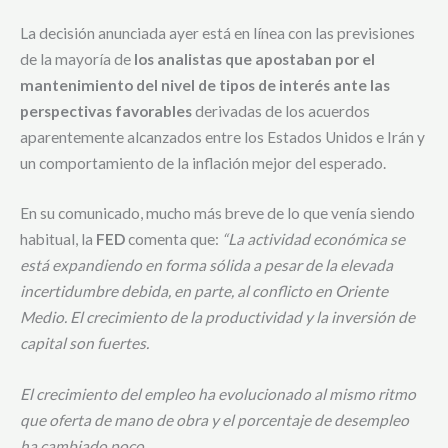
La decisión anunciada ayer está en línea con las previsiones
de la mayoría de
los analistas que apostaban por el
mantenimiento del nivel de tipos de interés ante las
perspectivas favorables
derivadas de los acuerdos
aparentemente alcanzados entre los Estados Unidos e Irán y
un comportamiento de la inflación mejor del esperado.
En su comunicado, mucho más breve de lo que venía siendo
habitual, la
FED
comenta que:
“La actividad económica se
está expandiendo en forma sólida a pesar de la elevada
incertidumbre debida, en parte, al conflicto en Oriente
Medio. El crecimiento de la productividad y la inversión de
capital son fuertes.
El crecimiento del empleo ha evolucionado al mismo ritmo
que oferta de mano de obra y el porcentaje de desempleo
ha cambiado poco.