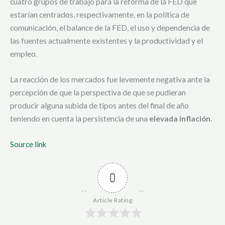
cuatro grupos de trabajo para la reforma de la FED que
estarían centrados, respectivamente, en la política de
comunicación, el balance de la FED, el uso y dependencia de
las fuentes actualmente existentes y la productividad y el
empleo.
La reacción de los mercados fue levemente negativa ante la
percepción de que la perspectiva de que se pudieran
producir alguna subida de tipos antes del final de año
teniendo en cuenta la persistencia de una
elevada inflación
.
Source link
0
Article Rating