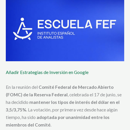
Añadir Estrategias de Inversión en Google
En la reunión del
Comité Federal de Mercado Abierto
(FOMC) de la Reserva Federal
, celebrada el 17 de junio, se
ha decidido
mantener los tipos de interés del dólar en el
3,5/3,75%
. La votación, por primera vez desde hace algún
tiempo, ha sido
adoptada por unanimidad entre los
miembros del Comité
.