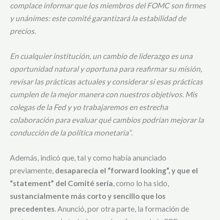
complace informar que los miembros del FOMC son firmes
y unánimes: este comité garantizará la estabilidad de
precios.
En cualquier institución, un cambio de liderazgo es una
oportunidad natural y oportuna para reafirmar su misión,
revisar las prácticas actuales y considerar si esas prácticas
cumplen de la mejor manera con nuestros objetivos. Mis
colegas de la Fed y yo trabajaremos en estrecha
colaboración para evaluar qué cambios podrían mejorar la
conducción de la política monetaria”
.
Además, indicó que, tal y como había anunciado
previamente,
desaparecía el “forward looking”, y que el
“statement” del Comité sería
, como lo ha sido,
sustancialmente más corto y sencillo que los
precedentes
. Anunció, por otra parte, la formación de