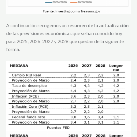
A continuación recogemos un
resumen de la actualización
de las previsiones económicas
que se han conocido hoy
para 2025, 2026, 2027 y 2028 que quedan de la siguiente
forma.