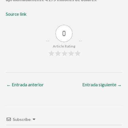
Source link
0
Article Rating
←
Entrada anterior
Entrada siguiente
→
Subscribe