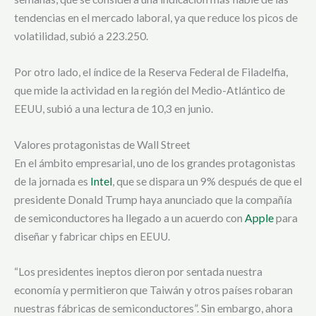
tendencias en el mercado laboral, ya que reduce los picos de
volatilidad, subió a 223.250.
Por otro lado, el índice de la Reserva Federal de Filadelfia,
que mide la actividad en la región del Medio-Atlántico de
EEUU, subió a una lectura de 10,3 en junio.
Valores protagonistas de Wall Street
En el ámbito empresarial, uno de los grandes protagonistas
de la jornada es
Intel
, que se dispara un 9% después de que el
presidente Donald Trump haya anunciado que la compañía
de semiconductores ha llegado a un acuerdo con
Apple
para
diseñar y fabricar chips en EEUU.
“Los presidentes ineptos dieron por sentada nuestra
economía y permitieron que Taiwán y otros países robaran
nuestras fábricas de semiconductores”. Sin embargo, ahora