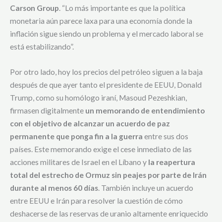
Carson Group
. “Lo más importante es que la política
monetaria aún parece laxa para una economía donde la
inflación sigue siendo un problema y el mercado laboral se
está estabilizando”.
Por otro lado, hoy los precios del petróleo siguen a la baja
después de que ayer tanto el presidente de EEUU, Donald
Trump, como su homólogo iraní, Masoud Pezeshkian,
firmasen digitalmente
un memorando de entendimiento
con el objetivo de alcanzar un acuerdo de paz
permanente que ponga fin a la guerra
entre sus dos
países. Este memorando exige el cese inmediato de las
acciones militares de Israel en el Líbano y
la reapertura
total del estrecho de Ormuz sin peajes por parte de Irán
durante al menos 60 días
. También incluye un acuerdo
entre EEUU e Irán para resolver la cuestión de cómo
deshacerse de las reservas de uranio altamente enriquecido