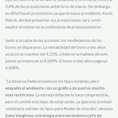
3,4% de las proyecciones anteriores de marzo. Sin embargo,
es difícil hacer pronósticos ya que el nuevo presidente, Kevin
Warsh, declinó presentar sus proyecciones, tal y como
explicó él mismo en la conferencia de prensa posterior.
Junto a la caída de las acciones, los rendimientos de los
bonos se dispararon. La rentabilidad del bono a dos años
alcanzó un máximo del 4,22%, si bien en la mañana de este
jueves se mueve en el 4,189%. El bono a diez años paga un
4,448%.
“La Reserva Federal mantuvo los tipos estables, pero
empañó el ambiente con un gráfico de puntos mucho
más restrictivo
. La elevada inflación lo hace comprensible,
pero el comité está lejos de estar unido, ya que solo la mitad
contempla subidas de tipos para finales de este año”, destaca
Sonu Varghese, estratega macroeconómico jefe de