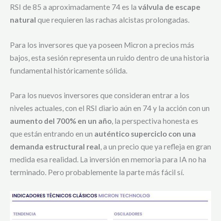
RSI de 85 a aproximadamente 74 es la
válvula de escape
natural
que requieren las rachas alcistas prolongadas.
Para los inversores que ya poseen Micron a precios más
bajos, esta sesión representa un ruido dentro de una historia
fundamental históricamente sólida.
Para los nuevos inversores que consideran entrar a los
niveles actuales, con el RSI diario aún en 74 y la acción con un
aumento del 700% en un año
, la perspectiva honesta es
que están entrando en un
auténtico superciclo con una
demanda estructural real
, a un precio que ya refleja en gran
medida esa realidad. La inversión en memoria para IA no ha
terminado. Pero probablemente la parte más fácil sí.