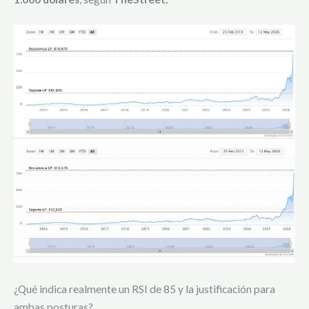
¿Qué indica realmente un RSI de 85 y la justificación para
ambas posturas?