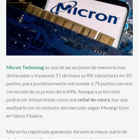
Micron Technolog
es una de las acciones de memoria más
destacadas y
el pasado 11 de mayo su RSI subía hasta los 85
puntos, para posteriormente retroceder a 74 puntos con una
corrección de su precio del 6.84%. Aunque
a priori esto
podría ser interpretado como una
señal de venta
, hay que
analizarlo con el contexto del mercado según Mwangi Enos
en Yahoo Finance.
Micron ha registrado ganancias durante la mayor parte de