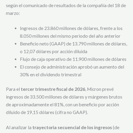
según el comunicado de resultados de la compañía del 18 de
marzo:
Ingresos de 23.860 millones de dólares, frente a los
8.050 millones del mismo periodo del año anterior
Beneficio neto (GAAP) de 13.790 millones de dólares,
o 12,07 dólares por acción diluida
Flujo de caja operativo de 11.900 millones de dólares
El consejo de administración aprobó un aumento del
30% en el dividendo trimestral
Para el
tercer trimestre fiscal de 2026
, Micron prevé
ingresos de 33.500 millones de dólares y márgenes brutos
de aproximadamente el 81%, con un beneficio por acción
diluido de 19,15 dólares (cifra no GAAP).
Al analizar la
trayectoria secuencial de los ingresos
(de