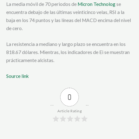
La media móvil de 70 periodos de
Micron Technolog
se
encuentra debajo de las últimas veinticinco velas, RSI a la
baja en los 74 puntos y las líneas del MACD encima del nivel
de cero.
La resistencia a mediano y largo plazo se encuentra en los
818.67 dólares. Mientras, los indicadores de Ei se muestran
prácticamente alcistas.
Source link
0
Article Rating