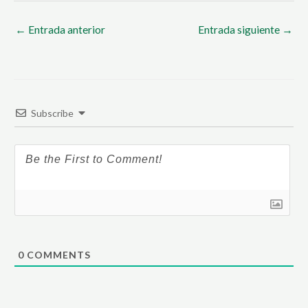
←
Entrada anterior
Entrada siguiente
→
Subscribe
0
COMMENTS