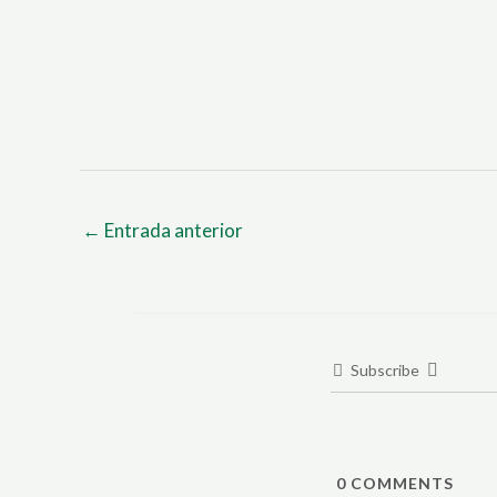
←
Entrada anterior
Subscribe
0
COMMENTS