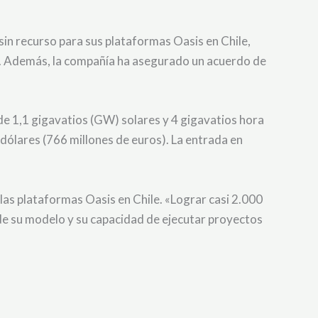
sin recurso para sus plataformas Oasis en Chile,
én. Además, la compañía ha asegurado un acuerdo de
de 1,1 gigavatios (GW) solares y 4 gigavatios hora
dólares (766 millones de euros). La entrada en
las plataformas Oasis en Chile. «Lograr casi 2.000
 de su modelo y su capacidad de ejecutar proyectos