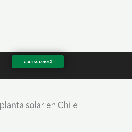
CONTACTANOS
planta solar en Chile