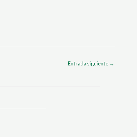
Entrada siguiente
→