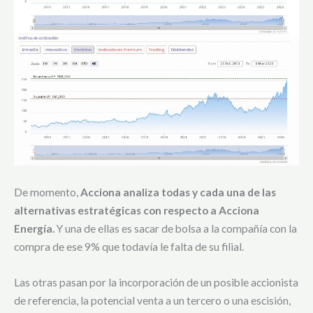
De momento,
Acciona analiza todas y cada una de las
alternativas estratégicas con respecto a Acciona
Energía.
Y una de ellas es sacar de bolsa a la compañía con la
compra de ese 9% que todavía le falta de su filial.
Las otras pasan por la incorporación de un posible accionista
de referencia, la potencial venta a un tercero o una escisión,