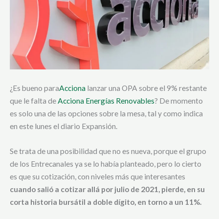
¿Es bueno para
Acciona
lanzar una OPA sobre el 9% restante
que le falta de
Acciona Energías Renovables
? De momento
es solo una de las opciones sobre la mesa, tal y como indica
en este lunes el diario Expansión.
Se trata de una posibilidad que no es nueva, porque el grupo
de los Entrecanales ya se lo había planteado, pero lo cierto
es que su cotización, con niveles más que interesantes
cuando salió a cotizar allá por julio de 2021, pierde, en su
corta historia bursátil a doble dígito, en torno a un 11%.