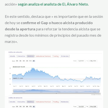
acción»
según analiza el analista de Ei, Álvaro Nieto.
En este sentido, destaca que » es importante que en la sesión
de hoy se
confirme el Gap o hueco alcista producido
desde la apertura
para reforzar la tendencia alcista que se
registra desde los mínimos de principios del pasado mes de
marzo».