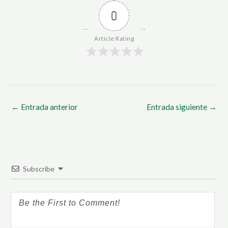
0
Article Rating
←
Entrada anterior
Entrada siguiente
→
Subscribe