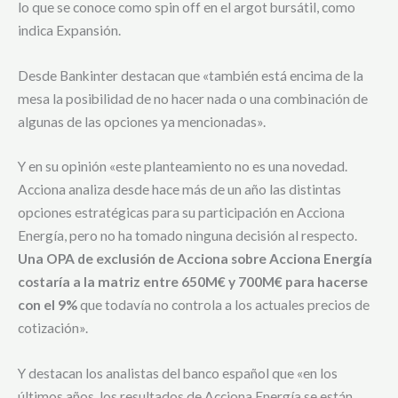
lo que se conoce como spin off en el argot bursátil, como
indica Expansión.
Desde Bankinter destacan que «también está encima de la
mesa la posibilidad de no hacer nada o una combinación de
algunas de las opciones ya mencionadas».
Y en su opinión «este planteamiento no es una novedad.
Acciona analiza desde hace más de un año las distintas
opciones estratégicas para su participación en Acciona
Energía, pero no ha tomado ninguna decisión al respecto.
Una OPA de exclusión de Acciona sobre Acciona Energía
costaría a la matriz entre 650M€ y 700M€ para hacerse
con el 9%
que todavía no controla a los actuales precios de
cotización».
Y destacan los analistas del banco español que «en los
últimos años, los resultados de Acciona Energía se están