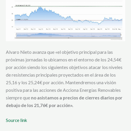
Alvaro Nieto avanza que «el objetivo principal para las
próximas jornadas lo ubicamos en el entorno de los 24,54€
por acción siendo los siguientes objetivos atacar los niveles
de resistencias principales proyectados en el área de los
25,16 y los 25,24€ por acción. Mantendremos una visión
positiva para las acciones de Acciona Energías Renovables
siempre que
no asistamos a precios de cierres diarios por
debajo de los 21,76€ por acción».
Source link