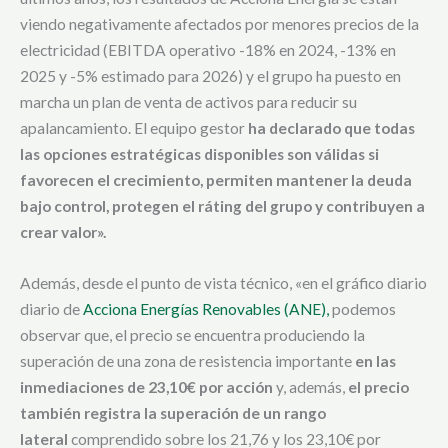
viendo negativamente afectados por menores precios de la
electricidad (EBITDA operativo -18% en 2024, -13% en
2025 y -5% estimado para 2026) y el grupo ha puesto en
marcha un plan de venta de activos para reducir su
apalancamiento. El equipo gestor
ha declarado que todas
las opciones estratégicas disponibles son válidas si
favorecen el crecimiento, permiten mantener la deuda
bajo control, protegen el ráting del grupo y contribuyen a
crear valor».
Además, desde el punto de vista técnico, «en el gráfico diario
diario de
Acciona Energías Renovables (ANE),
podemos
observar que, el precio se encuentra produciendo la
superación de una zona de resistencia importante
en las
inmediaciones de 23,10€ por acción
y, además,
el precio
también registra la superación de un rango
lateral
comprendido sobre los 21,76 y los 23,10€ por