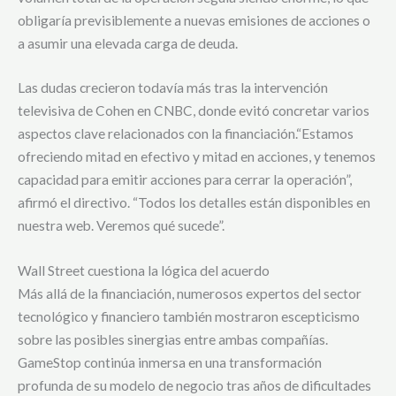
obligaría previsiblemente a nuevas emisiones de acciones o
a asumir una elevada carga de deuda.
Las dudas crecieron todavía más tras la intervención
televisiva de Cohen en CNBC, donde evitó concretar varios
aspectos clave relacionados con la financiación.“Estamos
ofreciendo mitad en efectivo y mitad en acciones, y tenemos
capacidad para emitir acciones para cerrar la operación”,
afirmó el directivo. “Todos los detalles están disponibles en
nuestra web. Veremos qué sucede”.
Wall Street cuestiona la lógica del acuerdo
Más allá de la financiación, numerosos expertos del sector
tecnológico y financiero también mostraron escepticismo
sobre las posibles sinergias entre ambas compañías.
GameStop continúa inmersa en una transformación
profunda de su modelo de negocio tras años de dificultades