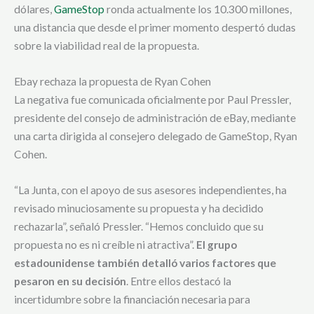
dólares,
GameStop
ronda actualmente los 10.300 millones,
una distancia que desde el primer momento despertó dudas
sobre la viabilidad real de la propuesta.
Ebay rechaza la propuesta de Ryan Cohen
La negativa fue comunicada oficialmente por Paul Pressler,
presidente del consejo de administración de eBay, mediante
una carta dirigida al consejero delegado de GameStop, Ryan
Cohen.
“La Junta, con el apoyo de sus asesores independientes, ha
revisado minuciosamente su propuesta y ha decidido
rechazarla”, señaló Pressler. “Hemos concluido que su
propuesta no es ni creíble ni atractiva”.
El grupo
estadounidense también detalló varios factores que
pesaron en su decisión
. Entre ellos destacó la
incertidumbre sobre la financiación necesaria para