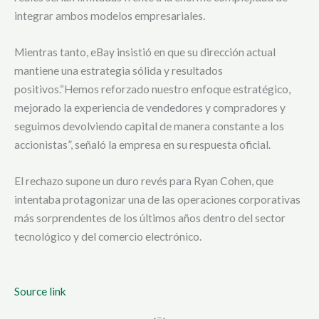
integrar ambos modelos empresariales.
Mientras tanto, eBay insistió en que su dirección actual
mantiene una estrategia sólida y resultados
positivos.“Hemos reforzado nuestro enfoque estratégico,
mejorado la experiencia de vendedores y compradores y
seguimos devolviendo capital de manera constante a los
accionistas”, señaló la empresa en su respuesta oficial.
El rechazo supone un duro revés para Ryan Cohen, que
intentaba protagonizar una de las operaciones corporativas
más sorprendentes de los últimos años dentro del sector
tecnológico y del comercio electrónico.
Source link