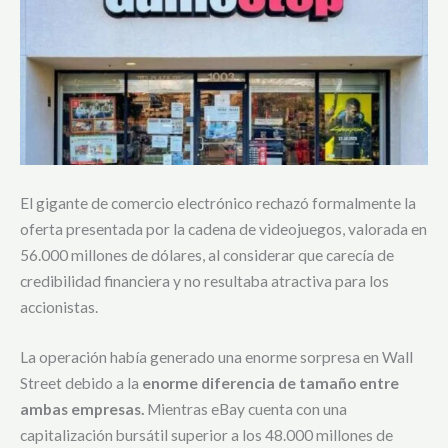
El gigante de comercio electrónico rechazó formalmente la
oferta presentada por la cadena de videojuegos, valorada en
56.000 millones de dólares, al considerar que carecía de
credibilidad financiera y no resultaba atractiva para los
accionistas.
La operación había generado una enorme sorpresa en Wall
Street debido a la
enorme diferencia de tamaño entre
ambas empresas.
Mientras eBay cuenta con una
capitalización bursátil superior a los 48.000 millones de