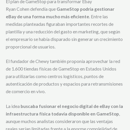
El plan de GameStop para transformar Ebay
Ryan Cohen defendía que
GameStop podría gestionar
eBay de una forma mucho más eficiente
. Entre las
medidas planteadas figuraban importantes recortes de
plantilla y una reducción del gasto en marketing, que según
el empresario se había disparado sin generar un crecimiento
proporcional de usuarios.
El fundador de Chewy también proponía aprovechar la red
de 1.600 tiendas físicas de GameStop en Estados Unidos
para utilizarlas como centros logísticos, puntos de
autenticación de productos y espacios para retransmisiones
de comercio en vivo.
La idea
buscaba fusionar el negocio digital de eBay con la
infraestructura física todavía disponible en GameStop
,
aunque muchos analistas consideraron que las ventajas
reales serían limitadas frente a la enorme complejidad de