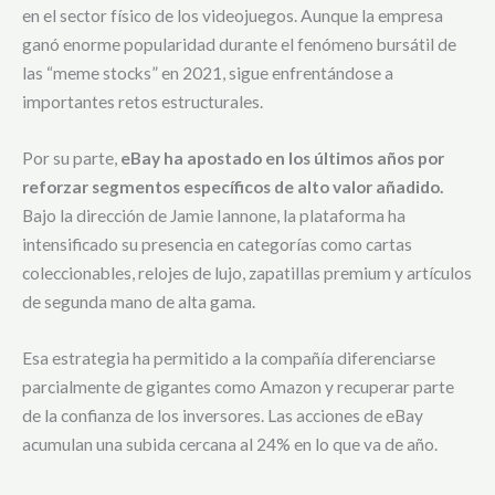
en el sector físico de los videojuegos. Aunque la empresa
ganó enorme popularidad durante el fenómeno bursátil de
las “meme stocks” en 2021, sigue enfrentándose a
importantes retos estructurales.
Por su parte,
eBay ha apostado en los últimos años por
reforzar segmentos específicos de alto valor añadido.
Bajo la dirección de Jamie Iannone, la plataforma ha
intensificado su presencia en categorías como cartas
coleccionables, relojes de lujo, zapatillas premium y artículos
de segunda mano de alta gama.
Esa estrategia ha permitido a la compañía diferenciarse
parcialmente de gigantes como Amazon y recuperar parte
de la confianza de los inversores. Las acciones de eBay
acumulan una subida cercana al 24% en lo que va de año.