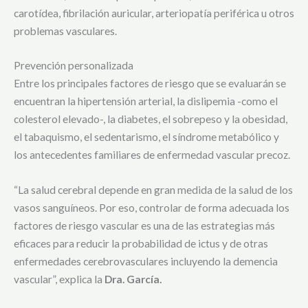
carotídea, fibrilación auricular, arteriopatía periférica u otros
problemas vasculares.
Prevención personalizada
Entre los principales factores de riesgo que se evaluarán se
encuentran la hipertensión arterial, la dislipemia -como el
colesterol elevado-, la diabetes, el sobrepeso y la obesidad,
el tabaquismo, el sedentarismo, el síndrome metabólico y
los antecedentes familiares de enfermedad vascular precoz.
“La salud cerebral depende en gran medida de la salud de los
vasos sanguíneos. Por eso, controlar de forma adecuada los
factores de riesgo vascular es una de las estrategias más
eficaces para reducir la probabilidad de ictus y de otras
enfermedades cerebrovasculares incluyendo la demencia
vascular”, explica la
Dra. García.