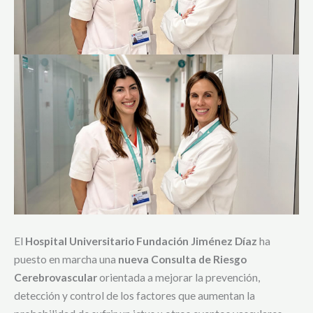
El
Hospital Universitario Fundación Jiménez Díaz
ha
puesto en marcha una
nueva Consulta de Riesgo
Cerebrovascular
orientada a mejorar la prevención,
detección y control de los factores que aumentan la