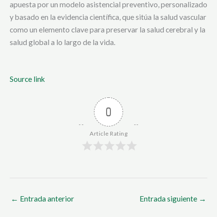
apuesta por un modelo asistencial preventivo, personalizado
y basado en la evidencia científica, que sitúa la salud vascular
como un elemento clave para preservar la salud cerebral y la
salud global a lo largo de la vida.
Source link
0
Article Rating
←
Entrada anterior
Entrada siguiente
→