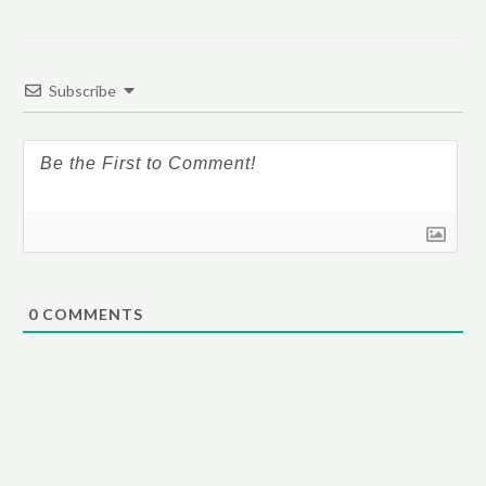
Subscribe
0
COMMENTS