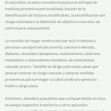
En esta línea, la nueva consulta incorpora un enfoque de
medicina preventiva personalizada, basado en la
identificación de factores modificables, la estratificación del
riesgo individual y la definición de objetivos concretos de
control para cada paciente.
La consulta de riesgo cerebrovascular está orientada a
personas con hipertensión arterial, colesterol elevado,
diabetes, obesidad, tabaquismo, sedentarismo, síndrome
metabólico o antecedentes familiares de enfermedad
vascular precoz. También se dirige a personas sanas que
quieran conocer su riesgo vascular y adoptar medidas
preventivas para proteger su salud cerebral y general a
medio y largo plazo.
Asimismo, atenderá a pacientes que ya hayan tenido un ictus,
un ataque isquémico transitorio u otros episodios