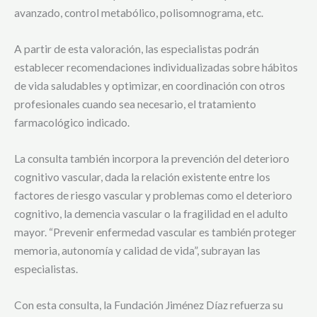
avanzado, control metabólico, polisomnograma, etc.
A partir de esta valoración, las especialistas podrán
establecer recomendaciones individualizadas sobre hábitos
de vida saludables y optimizar, en coordinación con otros
profesionales cuando sea necesario, el tratamiento
farmacológico indicado.
La consulta también incorpora la prevención del deterioro
cognitivo vascular, dada la relación existente entre los
factores de riesgo vascular y problemas como el deterioro
cognitivo, la demencia vascular o la fragilidad en el adulto
mayor. “Prevenir enfermedad vascular es también proteger
memoria, autonomía y calidad de vida”, subrayan las
especialistas.
Con esta consulta, la Fundación Jiménez Díaz refuerza su