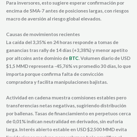
Para inversores, esto sugiere esperar confirmación por
encima de SMA-7 antes de posiciones largas, con riesgos
macro de aversión al riesgo global elevados.
Causas de movimientos recientes
La caída del 3,35% en 24 horas responde a tomas de
ganancias tras rally de 14 días (+3,38%) y menor apetito
por altcoins ante dominio de
BTC
. Volumen diario de USD
$1,5 MMD representa -45,76% vs promedio 30 días, lo que
importa porque confirma falta de convicción
compradora y facilita manipulaciones bajistas.
Actividad en cadena muestra comisiones estables pero
transferencias netas negativas, sugiriendo distribución
por ballenas. Tasas de financiamiento en perpetuos cerca
de 0,01% indican neutralidad en derivados, sin euforia
larga. Interés abierto estable en USD $2.500 MMD evita