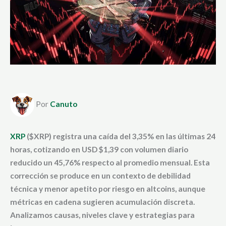
Por
Canuto
XRP
($XRP) registra una caída del 3,35% en las últimas 24
horas, cotizando en USD $1,39 con volumen diario
reducido un 45,76% respecto al promedio mensual. Esta
corrección se produce en un contexto de debilidad
técnica y menor apetito por riesgo en altcoins, aunque
métricas en cadena sugieren acumulación discreta.
Analizamos causas, niveles clave y estrategias para