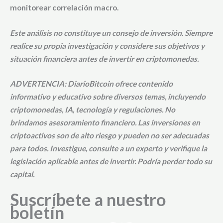
monitorear correlación macro.
Este análisis no constituye un consejo de inversión. Siempre
realice su propia investigación y considere sus objetivos y
situación financiera antes de invertir en criptomonedas.
ADVERTENCIA:
DiarioBitcoin ofrece contenido
informativo y educativo sobre diversos temas, incluyendo
criptomonedas, IA, tecnología y regulaciones.
No
brindamos asesoramiento financiero
. Las inversiones en
criptoactivos son de alto riesgo y pueden no ser adecuadas
para todos. Investigue, consulte a un experto y verifique la
legislación aplicable antes de invertir. Podría perder todo su
capital.
Suscríbete a nuestro
boletín