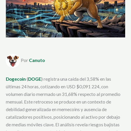
Por
Canuto
Dogecoin
(
DOGE
)
registra una caída del 3,58% en las
últimas 24 horas, cotizando en USD $0,091 224, con
volumen diario mermado un 31,68% respecto al promedio
mensual. Este retroceso se produce en un contexto de
debilidad generalizada en memecoins y ausencia de
catalizadores positivos, posicionando al activo por debajo
de medias móviles clave. El análisis revela riesgos bajistas