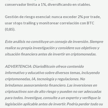
conservador limita a 1%, diversificando en stables.
Gestión de riesgo esencial: nunca exceder 2% por trade,
usar stops trailing y monitorear correlación con BTC
(0,85).
Este análisis no constituye un consejo de inversión. Siempre
realice su propia investigación y considere sus objetivos y
situación financiera antes de invertir en criptomonedas.
ADVERTENCIA:
DiarioBitcoin ofrece contenido
informativo y educativo sobre diversos temas, incluyendo
criptomonedas, IA, tecnología y regulaciones.
No
brindamos asesoramiento financiero
. Las inversiones en
criptoactivos son de alto riesgo y pueden no ser adecuadas
para todos. Investigue, consulte a un experto y verifique la
legislación aplicable antes de invertir. Podría perder todo su