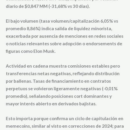
diario de $0,847 MM (-31,68% vs 30 días).
El bajo volumen (tasa volumen/capitalización 6,05% vs
promedio 8,86%) indica salida de liquidez minorista,
exacerbada por ausencia de menciones en redes sociales
o noticias relevantes sobre adopción o endorsements de
figuras como Elon Musk.
Actividad en cadena muestra comisiones estables pero
transferencias netas negativas, reflejando distribución
por ballenas. Tasas de financiamiento en contratos
perpetuos se volvieron ligeramente negativas (-0,01%
promedio), señalando posiciones cort dominantes y
mayor interés abierto en derivados bajistas.
Esto importa porque confirma un ciclo de capitulación en
memecoins, similar al visto en correcciones de 2024; para