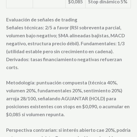
$0,085
Stop dinámico 5%
Evaluación de señales de trading
Señales técnicas: 2/5 a favor (RSI sobreventa parcial,
volumen bajo negativo; SMA alineadas bajistas, MACD
negativo, estructura precio débil). Fundamentales: 1/3
(utilidad estable pero sin crecimiento en cadena).
Derivados: tasas financiamiento negativas refuerzan
corts.
Metodología: puntuación compuesta (técnica 40%,
volumen 20%, fundamentales 20%, sentimiento 20%)
arroja 28/100, señalando
AGUANTAR (HOLD)
para
posiciones existentes con stops en $0,090, o acumular en
$0,085 si volumen repunta.
Perspectiva contrarian: si interés abierto cae 20%, podría