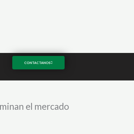
CONTACTANOS
ominan el mercado