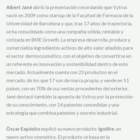
Albert Jané
abrió la presentación recordando que Vytrus
nació en 2009 como startup de la Facultad de Farmacia de la
Universidad de Barcelona y que, tras 17 años de trayectoria,
se ha consolidado como una compañía sólida, rentable y
cotizada en BME Growth. La empresa desarrolla, produce y
comercializa ingredientes activos de alto valor añadido para
el sector dermocosmético, con el objetivo de convertirse en
un referente en innovación y sostenibilidad dentro de este
mercado. Actualmente cuenta con 23 productos en el
mercado, de los que 17 son de marca propia, y vende en 51
países, con un 70% de sus ventas procedentes del exterior.
Jané destacó también la apuesta de Vytrus por la protección
de su conocimiento, con 14 patentes concedidas y una
estrategia que combina patentes y secreto industrial.
Òscar Expósito
explicó su nuevo producto:
Ignilite
, un
nuevo activo cosmético. El producto se basa en la