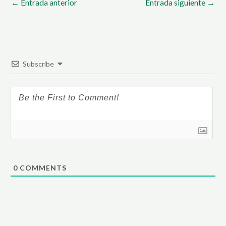
←
Entrada anterior
Entrada siguiente
→
Subscribe
0
COMMENTS