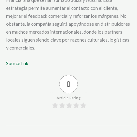
estrategia permite aumentar el contacto con el cliente,
mejorar el feedback comercial y reforzar los márgenes. No
obstante, la compañía seguirá apoyándose en distribuidores
en muchos mercados internacionales, donde los partners
locales siguen siendo clave por razones culturales, logísticas
y comerciales.
Source link
0
Article Rating