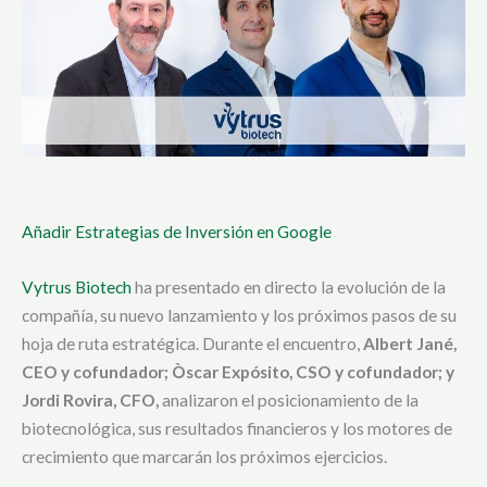
Añadir Estrategias de Inversión en Google
Vytrus Biotech
ha presentado en directo la evolución de la
compañía, su nuevo lanzamiento y los próximos pasos de su
hoja de ruta estratégica. Durante el encuentro,
Albert Jané,
CEO y cofundador; Òscar Expósito, CSO y cofundador; y
Jordi Rovira, CFO,
analizaron el posicionamiento de la
biotecnológica, sus resultados financieros y los motores de
crecimiento que marcarán los próximos ejercicios.