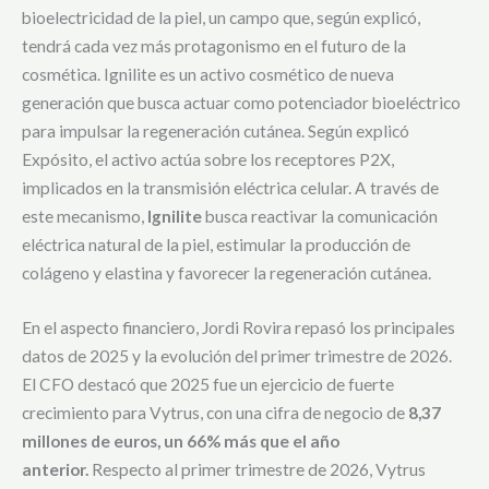
bioelectricidad de la piel, un campo que, según explicó,
tendrá cada vez más protagonismo en el futuro de la
cosmética. Ignilite es un activo cosmético de nueva
generación que busca actuar como potenciador bioeléctrico
para impulsar la regeneración cutánea. Según explicó
Expósito, el activo actúa sobre los receptores P2X,
implicados en la transmisión eléctrica celular. A través de
este mecanismo,
Ignilite
busca reactivar la comunicación
eléctrica natural de la piel, estimular la producción de
colágeno y elastina y favorecer la regeneración cutánea.
En el aspecto financiero, Jordi Rovira repasó los principales
datos de 2025 y la evolución del primer trimestre de 2026.
El CFO destacó que 2025 fue un ejercicio de fuerte
crecimiento para Vytrus, con una cifra de negocio de
8,37
millones de euros, un 66% más que el año
anterior.
Respecto al primer trimestre de 2026, Vytrus