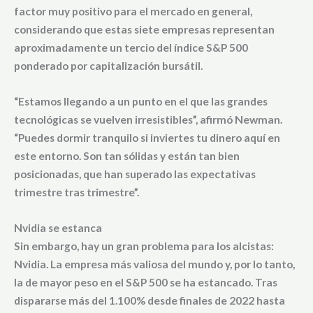
factor muy positivo para el mercado en general,
considerando que estas siete empresas representan
aproximadamente un tercio del índice S&P 500
ponderado por capitalización bursátil.
“Estamos llegando a un punto en el que las grandes
tecnológicas se vuelven irresistibles”, afirmó Newman.
“Puedes dormir tranquilo si inviertes tu dinero aquí en
este entorno. Son tan sólidas y están tan bien
posicionadas, que han superado las expectativas
trimestre tras trimestre”.
Nvidia se estanca
Sin embargo, hay un gran problema para los alcistas:
Nvidia
. La empresa más valiosa del mundo y, por lo tanto,
la de mayor peso en el S&P 500 se ha
estancado
. Tras
dispararse más del
1.100%
desde finales de 2022 hasta