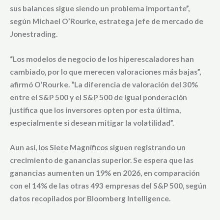
sus balances sigue siendo un problema importante”,
según
Michael O’Rourke, estratega jefe de mercado de
Jonestrading.
“Los modelos de negocio de los hiperescaladores han
cambiado, por lo que merecen valoraciones más bajas”,
afirmó O’Rourke. “La diferencia de valoración del 30%
entre el S&P 500 y el S&P 500 de igual ponderación
justifica que los inversores opten por esta última,
especialmente si desean mitigar la volatilidad”.
Aun así, los Siete Magníficos siguen registrando un
crecimiento de ganancias superior
. Se espera que las
ganancias aumenten un
19% en 2026
, en comparación
con el
14% de las otras 493 empresas del S&P 500
, según
datos recopilados por
Bloomberg Intelligence
.