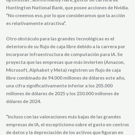
Huntington National Bank
, que posee acciones de Nvidia.
“No creemos eso, por lo que consideramos que la acción
es relativamente atractiva”.
Otro obstáculo para las grandes tecnológicas es el
deterioro de su flujo de caja libre
debido a la carrera por
incorporar infraestructura de computación para IA. Se
proyecta que las empresas que más invierten (Amazon,
Microsoft, Alphabet y Meta) registren un
flujo de caja
libre combinado de 94.000 millones de dólares este año
,
una cifra significativamente inferior a los
205.000
millones de dólares de 2025
y los
230.000 millones de
dólares de 2024
.
“Incluso con las valoraciones más bajas de las grandes
empresas de IA, el escepticismo sobre el gasto en centros
de datos y la depreciación de los activos que figuran en