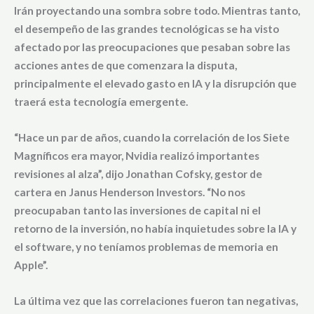
Irán proyectando una sombra sobre todo. Mientras tanto,
el desempeño de las grandes tecnológicas se ha visto
afectado por las preocupaciones que pesaban sobre las
acciones antes de que comenzara la disputa,
principalmente el elevado gasto en IA y la disrupción que
traerá esta tecnología emergente.
“Hace un par de años, cuando la correlación de los Siete
Magníficos era mayor, Nvidia realizó importantes
revisiones al alza”, dijo
Jonathan Cofsky, gestor de
cartera en Janus Henderson Investors
. “No nos
preocupaban tanto las inversiones de capital ni el
retorno de la inversión, no había inquietudes sobre la IA y
el software, y no teníamos problemas de memoria en
Apple”.
La última vez que las correlaciones fueron tan negativas,