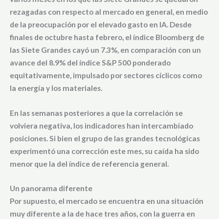
rezagadas con respecto al mercado en general,
en medio
de la preocupación por el elevado gasto en IA. Desde
finales de octubre hasta febrero, el
índice Bloomberg de
las Siete Grandes
cayó un
7.3%,
en comparación con un
avance del
8.9%
del índice S&P 500 ponderado
equitativamente, impulsado por sectores cíclicos como
la energía y los materiales.
En las semanas posteriores a que la correlación se
volviera negativa, los indicadores han intercambiado
posiciones. Si bien el grupo de las grandes tecnológicas
experimentó una corrección este mes, su caída ha sido
menor que la del índice de referencia general.
Un panorama diferente
Por supuesto, el mercado se encuentra en una situación
muy diferente a la de hace tres años, con la guerra en