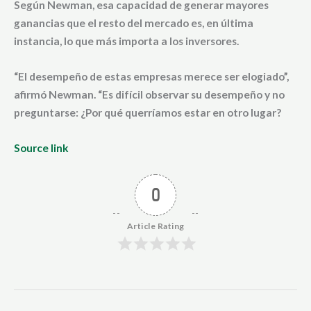
Según Newman, esa capacidad de generar mayores
ganancias que el resto del mercado es, en última
instancia, lo que más importa a los inversores.
“El desempeño de estas empresas merece ser elogiado”,
afirmó Newman. “Es difícil observar su desempeño y no
preguntarse: ¿Por qué querríamos estar en otro lugar?
Source link
0
Article Rating