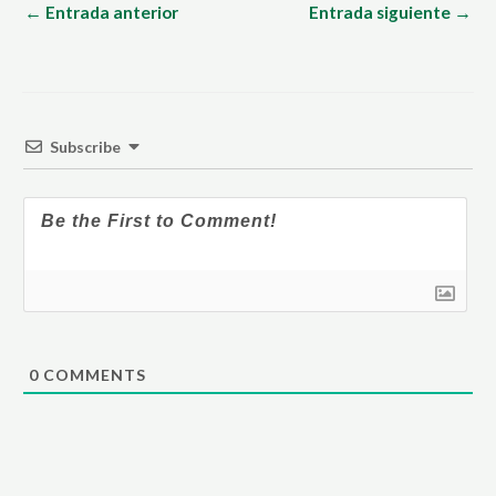
←
Entrada anterior
Entrada siguiente
→
Subscribe
0
COMMENTS