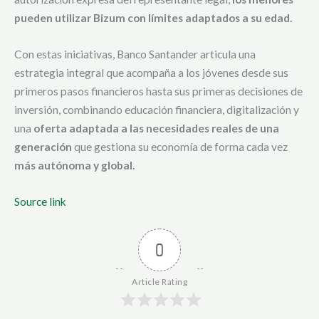
pueden utilizar Bizum con límites adaptados a su edad.
Con estas iniciativas, Banco Santander articula una
estrategia integral que acompaña a los jóvenes desde sus
primeros pasos financieros hasta sus primeras decisiones de
inversión, combinando educación financiera, digitalización y
una
oferta adaptada a las necesidades reales de una
generación
que gestiona su economía de forma cada vez
más autónoma y global.
Source link
0
Article Rating