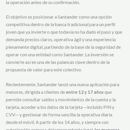
la operación antes de su confirmación.
El objetivo es posicionar a Santander como una opción
competitiva dentro de la banca tradicional para un perfil
joven que ya invierte o que todavía no ha dado el paso y que
demanda precios claros, operativa ágil y una experiencia
plenamente digital, partiendo de la base de la seguridad de
operar con una entidad como Santander. La inversión se
convierte así en una de las palancas clave dentro de la
propuesta de valor para este colectivo.
Recientemente, Santander lanzó una nueva aplicación para
menores, dirigida a clientes de
entre 12 y 17 años
que
permite consultar saldos y movimientos de la cuenta y la
tarjeta, acceder a los datos de la tarjeta —incluido PIN y
CVV— y gestionar de forma sencilla la operativa diaria
desde el móvil. A partir de los 14 años, y siempre con
autorización expresa del representante legal,
los menores