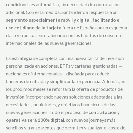
condiciones es automática, sin necesidad de contratación
adicional. Con esta medida, Santander da respuesta a un
segmento especialmente móvil y digital, facilitando el
uso cotidiano de la tarjeta
fuera de España con un esquema
claro y transparente, alineado con los hábitos de consumo
internacionales de las nuevas generaciones.
La estrategia se completa con una nueva tarifa de inversión
personalizada en acciones, ETFs y carteras gestionadas —
nacionales e internacionales— diseñada para reducir
barreras de entrada y simplificar la experiencia. Además, en
los próximos meses se reforzará la oferta de productos de
inversión, incorporando nuevas soluciones adaptadas a las
necesidades, inquietudes, y objetivos financieros de las
nuevas generaciones. Todo el proceso de
contratación y
operativa será 100% digital,
con nuevos journeys más
sencillos y transparentes que permiten visualizar el coste de