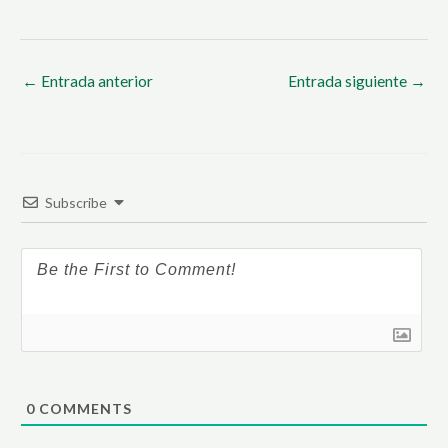
←
Entrada anterior
Entrada siguiente
→
Subscribe
0
COMMENTS