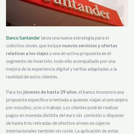
Banco Santander
lanza una nueva estrategia para el
colectivo Joven, que incluye
nuevos servicios y ofertas
relativas a los viajes
y una atractiva propuesta en el
segmento de Inversión, todo ello acompañado por una
mejora de la experiencia digital y tarifas adaptadas a la
realidad de estos clientes.
Para los
jóvenes de hasta 29 años
, el banco incorpora una
propuesta específica orientada a quienes viajan al extranjero
por estudios, ocio o trabajo. Los clientes podrán realizar
pagos en moneda distinta del euro sin comisión y disponer
de hasta tres retiradas de efectivo al mes en cajeros
internacionales también sin coste. La aplicación de estas