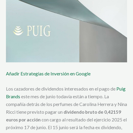
Añadir Estrategias de Inversión en Google
Los cazadores de dividendos interesados en el pago de
Puig
Brands
este mes de junio todavía están a tiempo. La
compañía detrás de los perfumes de Carolina Herrera y Nina
Ricci tiene previsto pagar un
dividendo bruto de 0,42159
euros por acción
con cargo al resultado del ejercicio 2025 el
próximo 17 de junio. El 15 junio será la fecha ex dividendo,