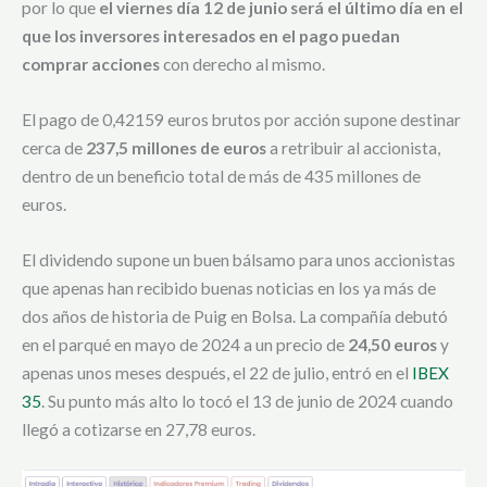
por lo que
el viernes día 12 de junio será el último día en el
que los inversores interesados en el pago puedan
comprar acciones
con derecho al mismo.
El pago de 0,42159 euros brutos por acción supone destinar
cerca de
237,5 millones de euros
a retribuir al accionista,
dentro de un beneficio total de más de 435 millones de
euros.
El dividendo supone un buen bálsamo para unos accionistas
que apenas han recibido buenas noticias en los ya más de
dos años de historia de Puig en Bolsa. La compañía debutó
en el parqué en mayo de 2024 a un precio de
24,50 euros
y
apenas unos meses después, el 22 de julio, entró en el
IBEX
35
. Su punto más alto lo tocó el 13 de junio de 2024 cuando
llegó a cotizarse en 27,78 euros.