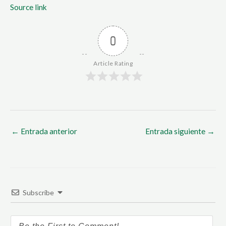
Source link
0
Article Rating
←
Entrada anterior
Entrada siguiente
→
Subscribe