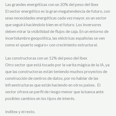
Las grandes energéticas con un 20% del peso del Ibex
El sector energético es la gran megatendencia de futuro, con
unas necesidades energéticas cada vez mayor, es un sector
que seguirá haciéndolo bien en el futuro. Los inversores
deben mirar la visibilidad de flujos de caja. En un entorno de
incertidumbre geopolítica, las eléctricas españolas se ven
como el «puerto seguro» con crecimiento estructural.
Las constructoras con un 12% del peso del Ibex
Otro sector que está tocado por la varita mágica de la IA, ya
que las constructoras están teniendo muchos proyectos de
construcción de centros de datos, por no hablar de las
infraestructuras que están haciendo en otros países. El
sector ofrece un perfil de riesgo menor que la banca ante
posibles cambios en los tipos de interés.
Inditex y el resto.