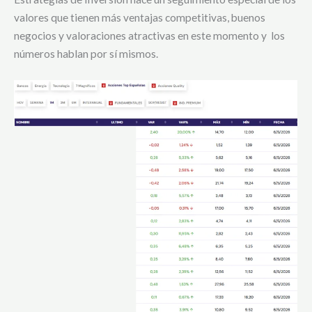
valores que tienen más ventajas competitivas, buenos
negocios y valoraciones atractivas en este momento y los
números hablan por sí mismos.