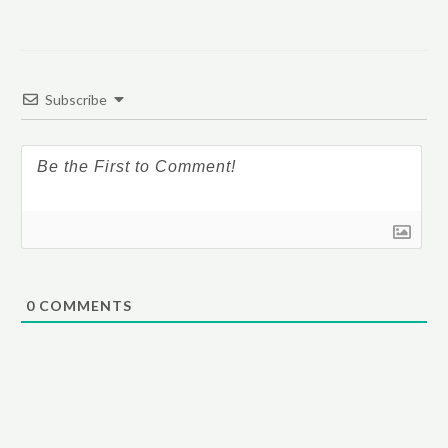
Subscribe
0
COMMENTS