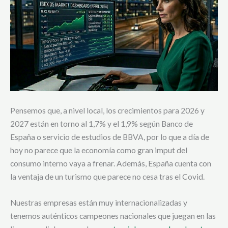
Pensemos que, a nivel local, los crecimientos para 2026 y
2027 están en torno al 1,7% y el 1,9% según Banco de
España o servicio de estudios de BBVA, por lo que a día de
hoy no parece que la economía como gran imput del
consumo interno vaya a frenar. Además, España cuenta con
la ventaja de un turismo que parece no cesa tras el Covid.
Nuestras empresas están muy internacionalizadas y
tenemos auténticos campeones nacionales que juegan en las