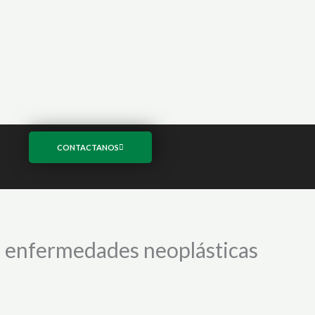
CONTACTANOS
a enfermedades neoplásticas