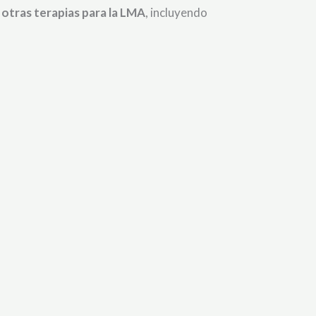
tras terapias para la LMA
, incluyendo