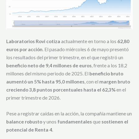
Laboratorios Rovi cotiza
actualmente en torno a los
62,80
euros por acción
. El pasado miércoles 6 de mayo presentó
los resultados del primer trimestre, en el que registró un
beneficio neto de 9,4 millones de euros
, frente a los 18,2
millones del mismo periodo de 2025. El
beneficio bruto
aumentó un 5% hasta 95,0 millones
, con el
margen bruto
creciendo 3,8 puntos porcentuales hasta el 62,3%
en el
primer trimestre de 2026.
Pese a registrar caídas en la acción, la compañía mantiene un
balance robusto
y unos
fundamentales
que
sostienen el
potencial de Renta 4
.