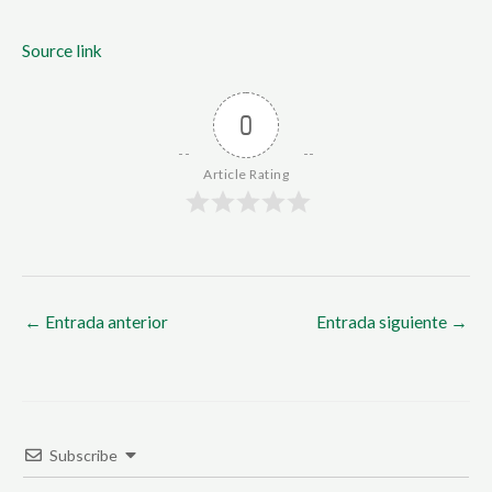
Source link
0
Article Rating
←
Entrada anterior
Entrada siguiente
→
Subscribe