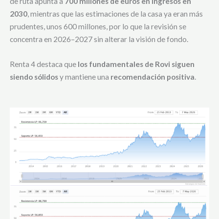
de ruta apunta a
700 millones de euros en ingresos en
2030
, mientras que las estimaciones de la casa ya eran más
prudentes, unos 600 millones, por lo que la revisión se
concentra en 2026–2027 sin alterar la visión de fondo.
Renta 4 destaca que
los fundamentales de Rovi siguen
siendo sólidos
y mantiene una
recomendación positiva
.