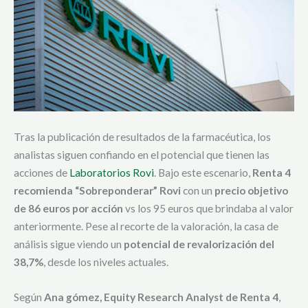
Tras la publicación de resultados de la farmacéutica, los
analistas siguen confiando en el potencial que tienen las
acciones de
Laboratorios Rovi
. Bajo este escenario,
Renta 4
recomienda “Sobreponderar” Rovi
con un
precio objetivo
de 86 euros por acción
vs los 95 euros que brindaba al valor
anteriormente. Pese al recorte de la valoración, la casa de
análisis sigue viendo un
potencial de revalorización del
38,7%
, desde los niveles actuales.
Según
Ana gómez, Equity Research Analyst de Renta 4
,