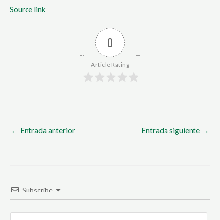
Source link
0
Article Rating
←
Entrada anterior
Entrada siguiente
→
Subscribe