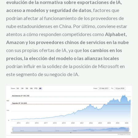
evolución de la normativa sobre exportaciones de IA,
acceso a modelos y seguridad de datos
, factores que
podrían afectar al funcionamiento de los proveedores de
nube estadounidenses en China. Por último, conviene estar
atentos a cómo responden competidores como
Alphabet,
Amazon y los proveedores chinos de servicios en la nube
con sus propias ofertas de IA, ya que
los cambios en los
precios, la elección del modelo o las alianzas locales
podrían influir en la solidez de la posición de Microsoft en
este segmento de su negocio de IA.