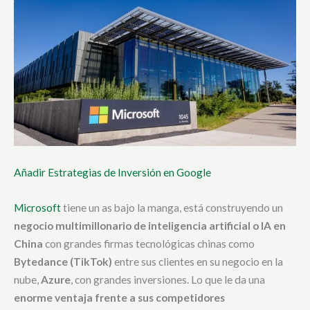
Añadir Estrategias de Inversión en Google
Microsoft
tiene un as bajo la manga, está construyendo un
negocio multimillonario de inteligencia artificial o IA en
China
con grandes firmas tecnológicas chinas como
Bytedance (TikTok)
entre sus clientes en su negocio en la
nube,
Azure
, con grandes inversiones. Lo que le da una
enorme ventaja frente a sus competidores