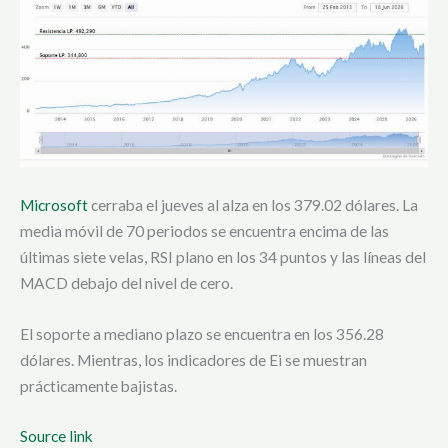
Microsoft
cerraba el jueves al alza en los 379.02 dólares. La
media móvil de 70 periodos se encuentra encima de las
últimas siete velas, RSI plano en los 34 puntos y las líneas del
MACD debajo del nivel de cero.
El soporte a mediano plazo se encuentra en los 356.28
dólares. Mientras, los indicadores de Ei se muestran
prácticamente bajistas.
Source link