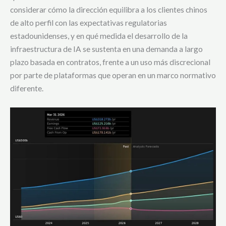
considerar cómo la dirección equilibra a los clientes chinos
de alto perfil con las expectativas regulatorias
estadounidenses, y en qué medida el desarrollo de la
infraestructura de IA se sustenta en una demanda a largo
plazo basada en contratos, frente a un uso más discrecional
por parte de plataformas que operan en un marco normativo
diferente.