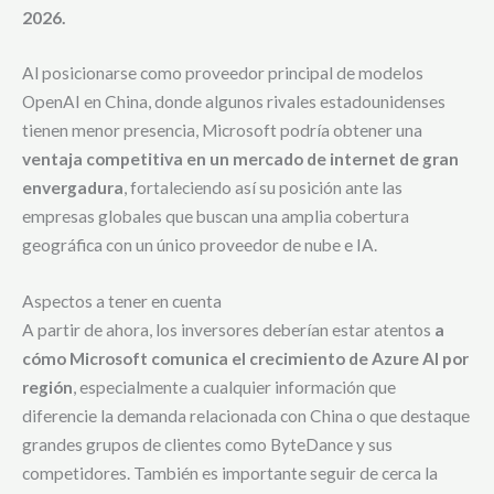
2026.
Al posicionarse como proveedor principal de modelos
OpenAI en China, donde algunos rivales estadounidenses
tienen menor presencia, Microsoft podría obtener una
ventaja competitiva en un mercado de internet de gran
envergadura
, fortaleciendo así su posición ante las
empresas globales que buscan una amplia cobertura
geográfica con un único proveedor de nube e IA.
Aspectos a tener en cuenta
A partir de ahora, los inversores deberían estar atentos
a
cómo Microsoft comunica el crecimiento de Azure AI por
región
, especialmente a cualquier información que
diferencie la demanda relacionada con China o que destaque
grandes grupos de clientes como ByteDance y sus
competidores. También es importante seguir de cerca la