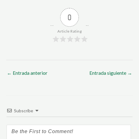
0
Article Rating
←
Entrada anterior
Entrada siguiente
→
Subscribe