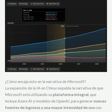
¿Cómo encaja esto en la narrativa de Microsoft?
La expansión de la IA en China respalda la narrativa de que
Microsoft está utilizando su
plataforma integral
, que
incluye Azure AI y modelos de OpenAI, para generar
nuevas
fuentes de ingresos y una mayor intensidad de uso
con