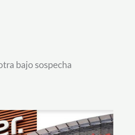
otra bajo sospecha