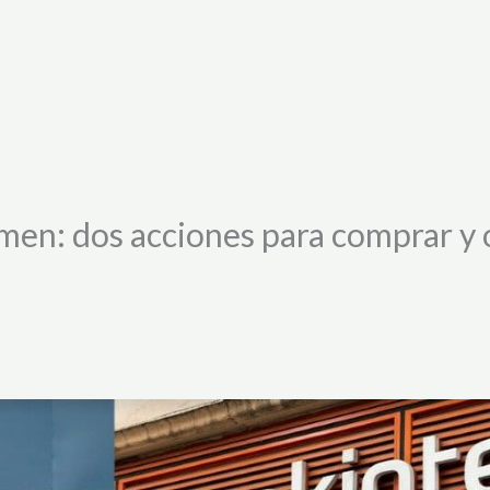
amen: dos acciones para comprar y 