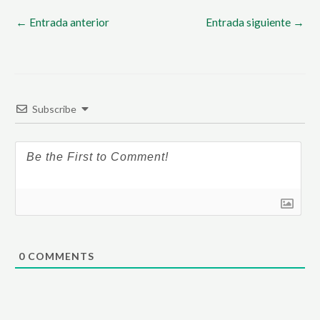
←
Entrada anterior
Entrada siguiente
→
Subscribe
0
COMMENTS