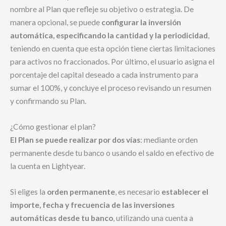
nombre al Plan que refleje su objetivo o estrategia. De
manera opcional, se puede
configurar la inversión
automática, especificando la cantidad y la periodicidad
,
teniendo en cuenta que esta opción tiene ciertas limitaciones
para activos no fraccionados. Por último, el usuario asigna el
porcentaje del capital deseado a cada instrumento para
sumar el 100%, y concluye el proceso revisando un resumen
y confirmando su Plan.
¿Cómo gestionar el plan?
El Plan se puede realizar por dos vías
: mediante orden
permanente desde tu banco o usando el saldo en efectivo de
la cuenta en Lightyear.
Si eliges la
orden permanente
, es necesario
establecer el
importe, fecha y frecuencia de las inversiones
automáticas desde tu banco
, utilizando una cuenta a