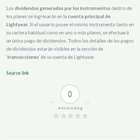
Los
dividendos generados por los instrumentos
dentro de
los planes se ingresarán en la
cuenta principal de
Lightyear
. Si el usuario posee el mismo instrumento tanto en
su cartera habitual como en uno o más planes, se efectuará
un único pago de dividendos. Todos los detalles de los pagos
de dividendos estarán visibles en la sección de
‘
transacciones
’ de su cuenta de Lightyear.
Source link
0
Article Rating