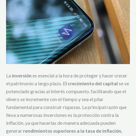
La
inversión
es esencial a la hora de proteger y hacer crecer
el patrimonio a largo plazo. E
l crecimiento del capital
se ve
potenciado gracias al interés compuesto, facilitando que el
dinero se incremente con el tiempo y sea el pilar
fundamental para construir riquezas. La principal razón que
lleva a numerosas inversiones es la protección contra la
inflación, ya que hacerlas de manera adecuada pueden
generar
rendimientos superiores a la tasa de inflación,