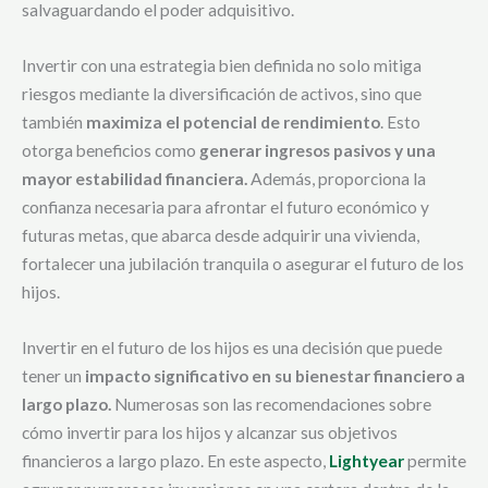
salvaguardando el poder adquisitivo.
Invertir con una estrategia bien definida no solo mitiga
riesgos mediante la diversificación de activos, sino que
también
maximiza el potencial de rendimiento
. Esto
otorga beneficios como
generar ingresos pasivos y una
mayor estabilidad financiera.
Además, proporciona la
confianza necesaria para afrontar el futuro económico y
futuras metas, que abarca desde adquirir una vivienda,
fortalecer una jubilación tranquila o asegurar el futuro de los
hijos.
Invertir en el futuro de los hijos es una decisión que puede
tener un
impacto significativo en su bienestar financiero a
largo plazo.
Numerosas son las recomendaciones sobre
cómo invertir para los hijos y alcanzar sus objetivos
financieros a largo plazo. En este aspecto,
Lightyear
permite