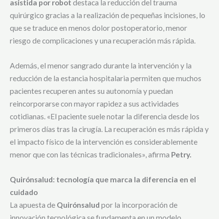
asistida por robot
destaca la reducción del trauma
quirúrgico gracias a la realización de pequeñas incisiones, lo
que se traduce en menos dolor postoperatorio, menor
riesgo de complicaciones y una recuperación más rápida.
Además, el menor sangrado durante la intervención y la
reducción de la estancia hospitalaria permiten que muchos
pacientes recuperen antes su autonomía y puedan
reincorporarse con mayor rapidez a sus actividades
cotidianas. «El paciente suele notar la diferencia desde los
primeros días tras la cirugía. La recuperación es más rápida y
el impacto físico de la intervención es considerablemente
menor que con las técnicas tradicionales», afirma
Petry.
Quirónsalud: tecnología que marca la diferencia en el
cuidado
La apuesta de
Quirónsalud
por la incorporación de
innovación tecnológica se fundamenta en un modelo