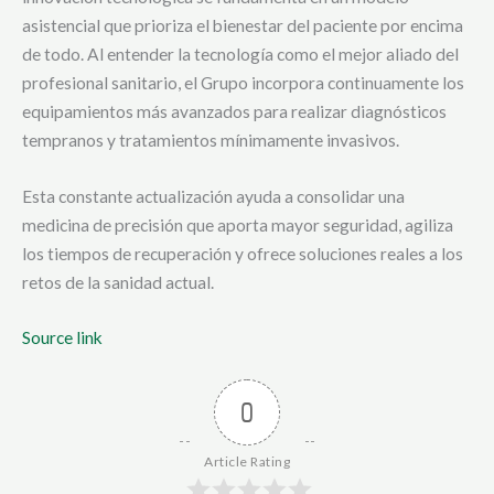
asistencial que prioriza el bienestar del paciente por encima
de todo. Al entender la tecnología como el mejor aliado del
profesional sanitario, el Grupo incorpora continuamente los
equipamientos más avanzados para realizar diagnósticos
tempranos y tratamientos mínimamente invasivos.
Esta constante actualización ayuda a consolidar una
medicina de precisión que aporta mayor seguridad, agiliza
los tiempos de recuperación y ofrece soluciones reales a los
retos de la sanidad actual.
Source link
0
Article Rating