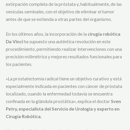
extirpación completa de la próstata y, habitualmente, de las
vesículas seminales, con el objetivo de eliminar el tumor
antes de que se extienda a otras partes del organismo.
En los últimos años, la incorporación de la
cirugía robótica
Da Vinci
ha supuesto una auténtica revolución en este
procedimiento, permitiendo realizar intervenciones con una
precisión milimétrica y mejores resultados funcionales para
los pacientes.
«La prostatectomía radical tiene un objetivo curativo y está
especialmente indicada en pacientes con cáncer de próstata
localizado, cuando la enfermedad todavía se encuentra
confinada en la glándula prostática», explica el doctor
Sven
Petry, especialista del Servicio de Urología y experto en
Cirugía Robótica.