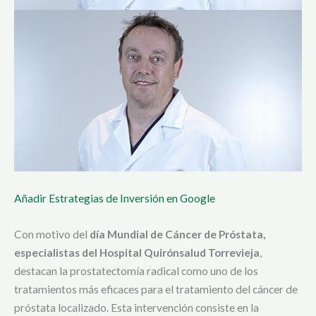
Añadir Estrategias de Inversión en Google
Con motivo del
día Mundial de Cáncer de Próstata,
especialistas del Hospital Quirónsalud Torrevieja
,
destacan la prostatectomía radical como uno de los
tratamientos más eficaces para el tratamiento del cáncer de
próstata localizado. Esta intervención consiste en la