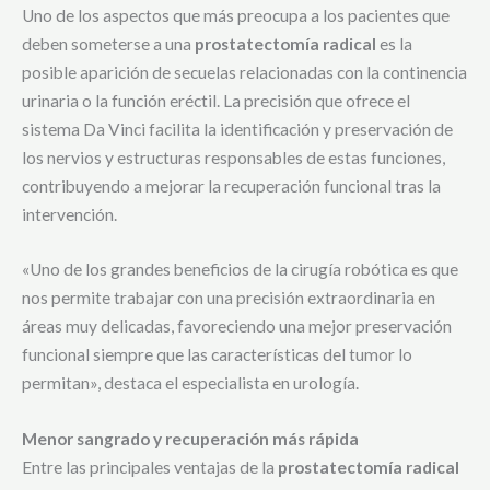
Uno de los aspectos que más preocupa a los pacientes que
deben someterse a una
prostatectomía radical
es la
posible aparición de secuelas relacionadas con la continencia
urinaria o la función eréctil. La precisión que ofrece el
sistema Da Vinci facilita la identificación y preservación de
los nervios y estructuras responsables de estas funciones,
contribuyendo a mejorar la recuperación funcional tras la
intervención.
«Uno de los grandes beneficios de la cirugía robótica es que
nos permite trabajar con una precisión extraordinaria en
áreas muy delicadas, favoreciendo una mejor preservación
funcional siempre que las características del tumor lo
permitan», destaca el especialista en urología.
Menor sangrado y recuperación más rápida
Entre las principales ventajas de la
prostatectomía radical