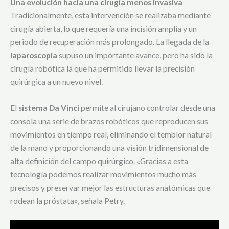
Una evolución hacia una cirugía menos invasiva
Tradicionalmente, esta intervención se realizaba mediante
cirugía abierta, lo que requería una incisión amplia y un
periodo de recuperación más prolongado. La llegada de la
laparoscopia
supuso un importante avance, pero ha sido la
cirugía robótica la que ha permitido llevar la precisión
quirúrgica a un nuevo nivel.
El
sistema Da Vinci
permite al cirujano controlar desde una
consola una serie de brazos robóticos que reproducen sus
movimientos en tiempo real, eliminando el temblor natural
de la mano y proporcionando una visión tridimensional de
alta definición del campo quirúrgico. «Gracias a esta
tecnología podemos realizar movimientos mucho más
precisos y preservar mejor las estructuras anatómicas que
rodean la próstata», señala Petry.