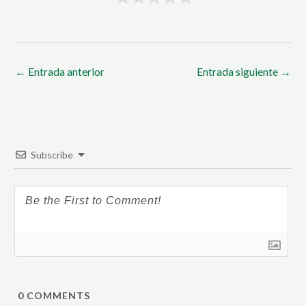
←
Entrada anterior
Entrada siguiente
→
Subscribe
0
COMMENTS