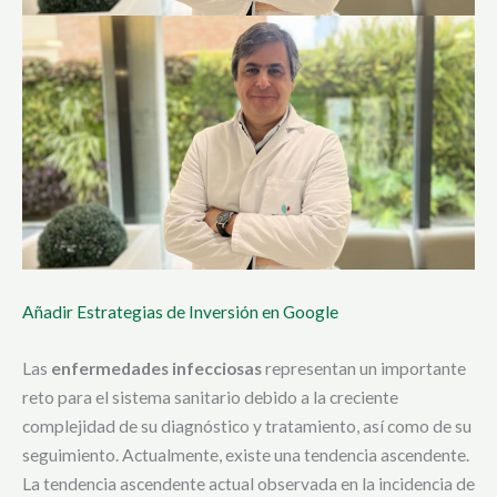
Añadir Estrategias de Inversión en Google
Las
enfermedades infecciosas
representan un importante
reto para el sistema sanitario debido a la creciente
complejidad de su diagnóstico y tratamiento, así como de su
seguimiento. Actualmente, existe una tendencia ascendente.
La tendencia ascendente actual observada en la incidencia de