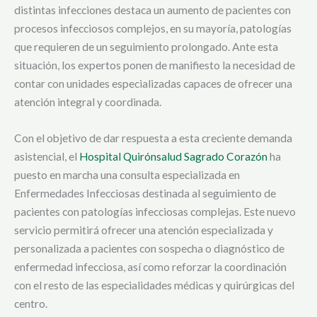
distintas infecciones destaca un aumento de pacientes con
procesos infecciosos complejos, en su mayoría, patologías
que requieren de un seguimiento prolongado. Ante esta
situación, los expertos ponen de manifiesto la necesidad de
contar con unidades especializadas capaces de ofrecer una
atención integral y coordinada.
Con el objetivo de dar respuesta a esta creciente demanda
asistencial, el
Hospital Quirónsalud Sagrado Corazón
ha
puesto en marcha una consulta especializada en
Enfermedades Infecciosas destinada al seguimiento de
pacientes con patologías infecciosas complejas. Este nuevo
servicio permitirá ofrecer una atención especializada y
personalizada a pacientes con sospecha o diagnóstico de
enfermedad infecciosa, así como reforzar la coordinación
con el resto de las especialidades médicas y quirúrgicas del
centro.