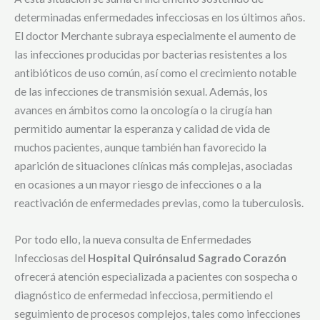
determinadas enfermedades infecciosas en los últimos años.
El doctor Merchante subraya especialmente el aumento de
las infecciones producidas por bacterias resistentes a los
antibióticos de uso común, así como el crecimiento notable
de las infecciones de transmisión sexual. Además, los
avances en ámbitos como la oncología o la cirugía han
permitido aumentar la esperanza y calidad de vida de
muchos pacientes, aunque también han favorecido la
aparición de situaciones clínicas más complejas, asociadas
en ocasiones a un mayor riesgo de infecciones o a la
reactivación de enfermedades previas, como la tuberculosis.
Por todo ello, la nueva consulta de Enfermedades
Infecciosas del
Hospital Quirónsalud Sagrado Corazón
ofrecerá atención especializada a pacientes con sospecha o
diagnóstico de enfermedad infecciosa, permitiendo el
seguimiento de procesos complejos, tales como infecciones