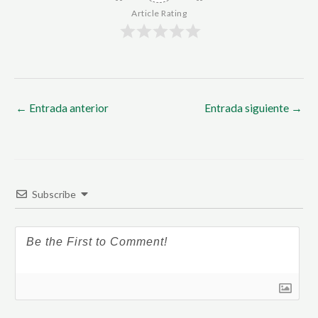
Article Rating
←
Entrada anterior
Entrada siguiente
→
Subscribe