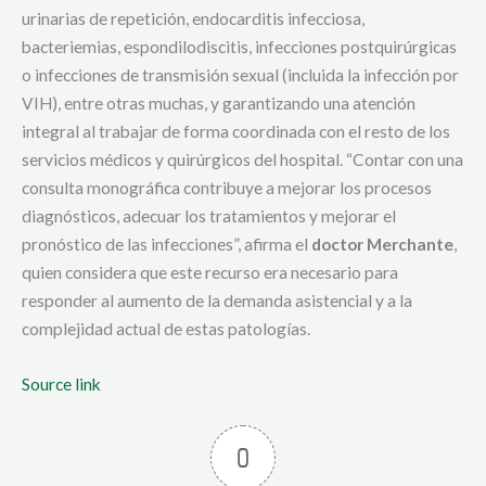
urinarias de repetición, endocarditis infecciosa,
bacteriemias, espondilodiscitis, infecciones postquirúrgicas
o infecciones de transmisión sexual (incluida la infección por
VIH), entre otras muchas, y garantizando una atención
integral al trabajar de forma coordinada con el resto de los
servicios médicos y quirúrgicos del hospital. “Contar con una
consulta monográfica contribuye a mejorar los procesos
diagnósticos, adecuar los tratamientos y mejorar el
pronóstico de las infecciones”, afirma el
doctor Merchante
,
quien considera que este recurso era necesario para
responder al aumento de la demanda asistencial y a la
complejidad actual de estas patologías.
Source link
0