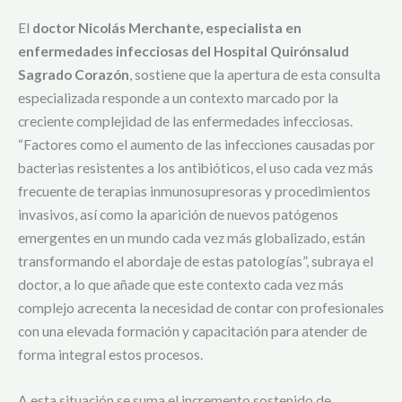
El
doctor Nicolás Merchante, especialista en
enfermedades infecciosas del Hospital Quirónsalud
Sagrado Corazón
, sostiene que la apertura de esta consulta
especializada responde a un contexto marcado por la
creciente complejidad de las enfermedades infecciosas.
“Factores como el aumento de las infecciones causadas por
bacterias resistentes a los antibióticos, el uso cada vez más
frecuente de terapias inmunosupresoras y procedimientos
invasivos, así como la aparición de nuevos patógenos
emergentes en un mundo cada vez más globalizado, están
transformando el abordaje de estas patologías”, subraya el
doctor, a lo que añade que este contexto cada vez más
complejo acrecenta la necesidad de contar con profesionales
con una elevada formación y capacitación para atender de
forma integral estos procesos.
A esta situación se suma el incremento sostenido de