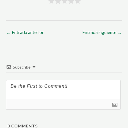
←
Entrada anterior
Entrada siguiente
→
Subscribe
0
COMMENTS