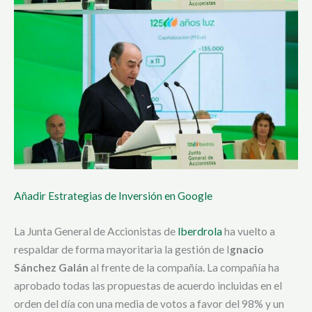
Añadir Estrategias de Inversión en Google
La Junta General de Accionistas de
Iberdrola
ha vuelto a
respaldar de forma mayoritaria la gestión de I
gnacio
Sánchez Galán
al frente de la compañía. La compañía ha
aprobado todas las propuestas de acuerdo incluidas en el
orden del día con una media de votos a favor del 98% y un