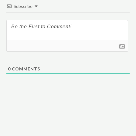
Subscribe
0
COMMENTS