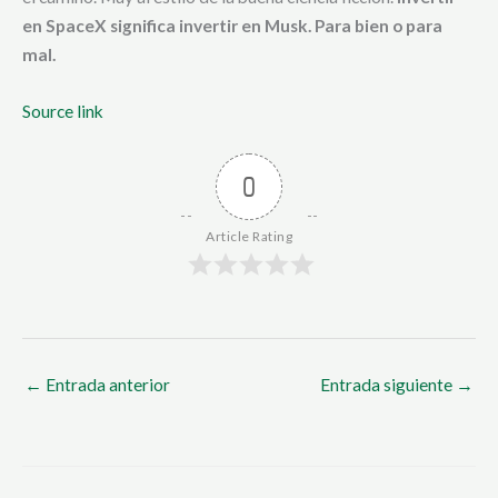
en SpaceX significa invertir en Musk. Para bien o para
mal.
Source link
0
Article Rating
←
Entrada anterior
Entrada siguiente
→