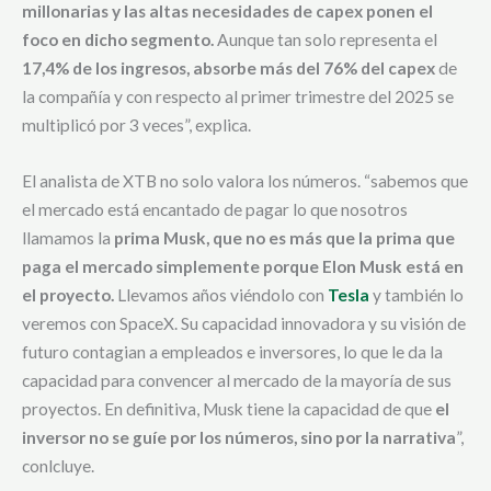
millonarias y las altas necesidades de capex ponen el
foco en dicho segmento.
Aunque tan solo representa el
17,4% de los ingresos, absorbe más del 76% del capex
de
la compañía y con respecto al primer trimestre del 2025 se
multiplicó por 3 veces”, explica.
El analista de XTB no solo valora los números. “sabemos que
el mercado está encantado de pagar lo que nosotros
llamamos la
prima Musk, que no es más que la prima que
paga el mercado simplemente porque Elon Musk está en
el proyecto.
Llevamos años viéndolo con
Tesla
y también lo
veremos con SpaceX. Su capacidad innovadora y su visión de
futuro contagian a empleados e inversores, lo que le da la
capacidad para convencer al mercado de la mayoría de sus
proyectos. En definitiva, Musk tiene la capacidad de que
el
inversor no se guíe por los números, sino por la narrativa
”,
conlcluye.