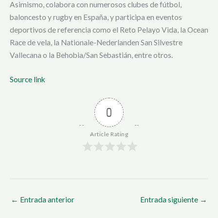
Asimismo, colabora con numerosos clubes de fútbol,
baloncesto y rugby en España, y participa en eventos
deportivos de referencia como el Reto Pelayo Vida, la Ocean
Race de vela, la Nationale-Nederlanden San Silvestre
Vallecana o la Behobia/San Sebastián, entre otros.
Source link
0
Article Rating
←
Entrada anterior
Entrada siguiente
→