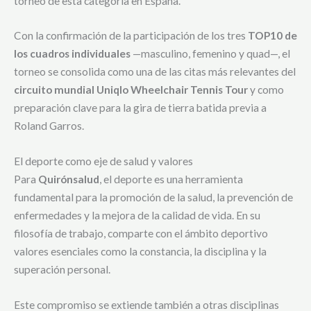
torneo de esta categoría en España.
Con la confirmación de la participación de los tres
TOP10 de
los cuadros individuales
—masculino, femenino y quad—, el
torneo se consolida como una de las citas más relevantes del
circuito mundial Uniqlo Wheelchair Tennis Tour
y como
preparación clave para la gira de tierra batida previa a
Roland Garros.
El deporte como eje de salud y valores
Para
Quirónsalud
, el deporte es una herramienta
fundamental para la promoción de la salud, la prevención de
enfermedades y la mejora de la calidad de vida. En su
filosofía de trabajo, comparte con el ámbito deportivo
valores esenciales como la constancia, la disciplina y la
superación personal.
Este compromiso se extiende también a otras disciplinas