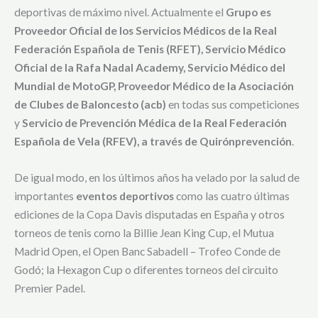
deportivas de máximo nivel. Actualmente el
Grupo es
Proveedor Oficial de los Servicios Médicos de la Real
Federación Española de Tenis (RFET), Servicio Médico
Oficial de la Rafa Nadal Academy, Servicio Médico del
Mundial de MotoGP, Proveedor Médico de la Asociación
de Clubes de Baloncesto (acb)
en todas sus competiciones
y
Servicio de Prevención Médica de la Real Federación
Española de Vela (RFEV), a través de Quirónprevención
.
De igual modo, en los últimos años ha velado por la salud de
importantes
eventos deportivos
como las cuatro últimas
ediciones de la Copa Davis disputadas en España y otros
torneos de tenis como la Billie Jean King Cup, el Mutua
Madrid Open, el Open Banc Sabadell – Trofeo Conde de
Godó; la Hexagon Cup o diferentes torneos del circuito
Premier Padel.