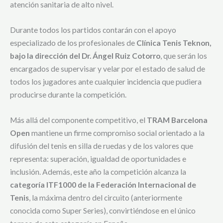
atención sanitaria de alto nivel.
Durante todos los partidos contarán con el apoyo
especializado de los profesionales de
Clínica Tenis Teknon,
bajo la dirección del Dr. Ángel Ruiz Cotorro
, que serán los
encargados de supervisar y velar por el estado de salud de
todos los jugadores ante cualquier incidencia que pudiera
producirse durante la competición.
Más allá del componente competitivo, el
TRAM Barcelona
Open
mantiene un firme compromiso social orientado a la
difusión del tenis en silla de ruedas y de los valores que
representa: superación, igualdad de oportunidades e
inclusión. Además, este año la competición alcanza la
categoría ITF1000 de la Federación Internacional de
Tenis
, la máxima dentro del circuito (anteriormente
conocida como Super Series), convirtiéndose en el único