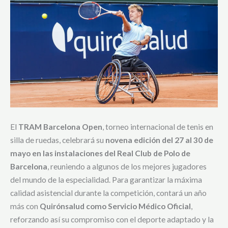
El
TRAM Barcelona Open
, torneo internacional de tenis en
silla de ruedas, celebrará su
novena edición del 27 al 30 de
mayo en las instalaciones del Real Club de Polo de
Barcelona
, reuniendo a algunos de los mejores jugadores
del mundo de la especialidad. Para garantizar la máxima
calidad asistencial durante la competición, contará un año
más con
Quirónsalud como Servicio Médico Oficial
,
reforzando así su compromiso con el deporte adaptado y la