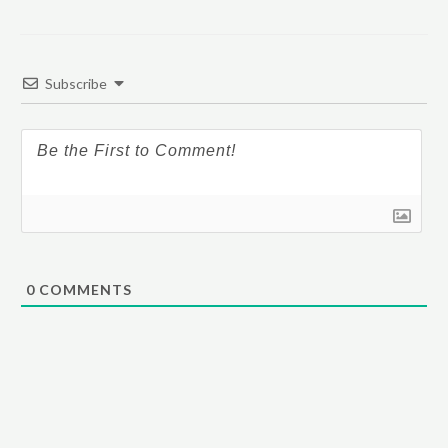
Subscribe
0
COMMENTS