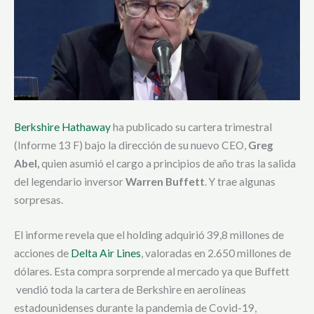
Berkshire Hathaway
ha publicado su cartera trimestral
(Informe 13 F) bajo la dirección de su nuevo CEO,
Greg
Abel,
quien asumió el cargo a principios de año tras la salida
del legendario inversor
Warren Buffett
. Y trae algunas
sorpresas.
El informe revela que el holding adquirió 39,8 millones de
acciones de
Delta Air Lines
, valoradas en 2.650 millones de
dólares. Esta compra sorprende al mercado ya que Buffett
vendió toda la cartera de Berkshire en aerolíneas
estadounidenses durante la pandemia de Covid-19,