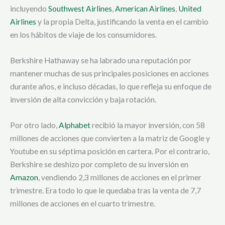
incluyendo
Southwest Airlines
,
American Airlines
,
United
Airlines
y la propia Delta, justificando la venta en el cambio
en los hábitos de viaje de los consumidores.
Berkshire Hathaway se ha labrado una reputación por
mantener muchas de sus principales posiciones en acciones
durante años, e incluso décadas, lo que refleja su enfoque de
inversión de alta convicción y baja rotación.
Por otro lado,
Alphabet
recibió la mayor inversión, con 58
millones de acciones que convierten a la matriz de Google y
Youtube en su séptima posición en cartera. Por el contrario,
Berkshire se deshizo por completo de su inversión en
Amazon
, vendiendo 2,3 millones de acciones en el primer
trimestre. Era todo lo que le quedaba tras la venta de 7,7
millones de acciones en el cuarto trimestre.