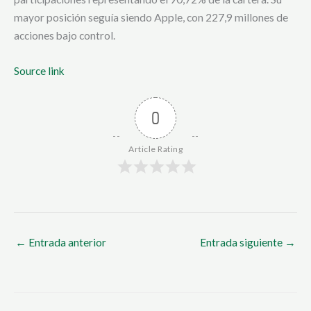
mayor posición seguía siendo Apple, con 227,9 millones de
acciones bajo control.
Source link
0
Article Rating
←
Entrada anterior
Entrada siguiente
→