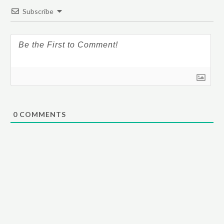
Subscribe
0
COMMENTS