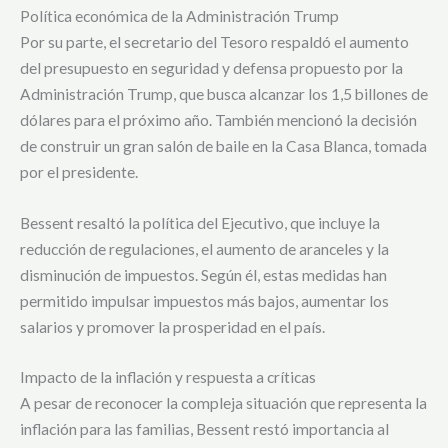
Política económica de la Administración Trump
Por su parte, el secretario del Tesoro respaldó el aumento
del presupuesto en seguridad y defensa propuesto por la
Administración Trump, que busca alcanzar los 1,5 billones de
dólares para el próximo año. También mencionó la decisión
de construir un gran salón de baile en la Casa Blanca, tomada
por el presidente.
Bessent resaltó la política del Ejecutivo, que incluye la
reducción de regulaciones, el aumento de aranceles y la
disminución de impuestos. Según él, estas medidas han
permitido impulsar impuestos más bajos, aumentar los
salarios y promover la prosperidad en el país.
Impacto de la inflación y respuesta a críticas
A pesar de reconocer la compleja situación que representa la
inflación para las familias, Bessent restó importancia al