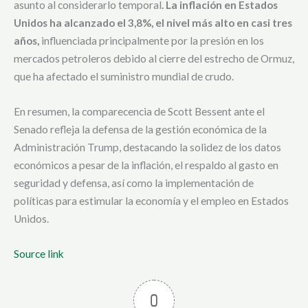
asunto al considerarlo temporal
. La inflación en Estados
Unidos ha alcanzado el 3,8%, el nivel más alto en casi tres
años,
influenciada principalmente por la presión en los
mercados petroleros debido al cierre del estrecho de Ormuz,
que ha afectado el suministro mundial de crudo.
En resumen, la comparecencia de Scott Bessent ante el
Senado refleja la defensa de la gestión económica de la
Administración Trump, destacando la solidez de los datos
económicos a pesar de la inflación, el respaldo al gasto en
seguridad y defensa, así como la implementación de
políticas para estimular la economía y el empleo en Estados
Unidos.
Source link
0