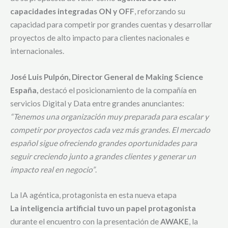
capacidades integradas ON y OFF
, reforzando su
capacidad para competir por grandes cuentas y desarrollar
proyectos de alto impacto para clientes nacionales e
internacionales.
José Luis Pulpón, Director General de Making Science
España,
destacó el posicionamiento de la compañía en
servicios Digital y Data entre grandes anunciantes:
“Tenemos una organización muy preparada para escalar y
competir por proyectos cada vez más grandes. El mercado
español sigue ofreciendo grandes oportunidades para
seguir creciendo junto a grandes clientes y generar un
impacto real en negocio”
.
La IA agéntica, protagonista en esta nueva etapa
La inteligencia artificial tuvo un papel protagonista
durante el encuentro con la presentación de
AWAKE
, la