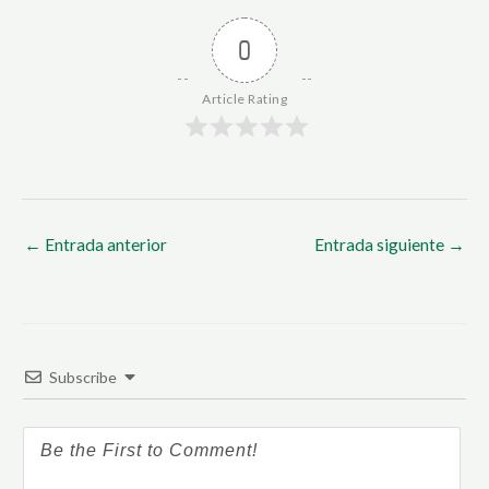
0
Article Rating
←
Entrada anterior
Entrada siguiente
→
Subscribe