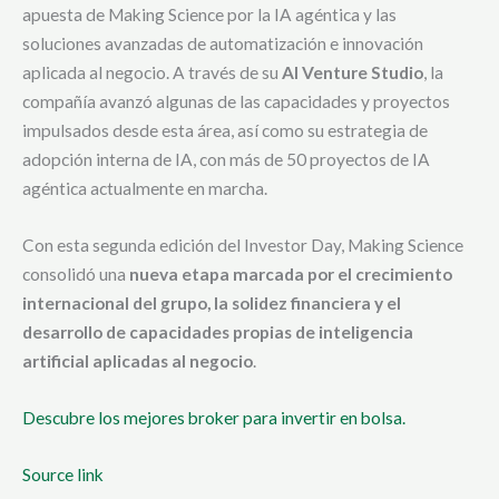
apuesta de Making Science por la IA agéntica y las
soluciones avanzadas de automatización e innovación
aplicada al negocio. A través de su
AI Venture Studio
, la
compañía avanzó algunas de las capacidades y proyectos
impulsados desde esta área, así como su estrategia de
adopción interna de IA, con más de 50 proyectos de IA
agéntica actualmente en marcha.
Con esta segunda edición del Investor Day, Making Science
consolidó una
nueva etapa marcada por el crecimiento
internacional del grupo, la solidez financiera y el
desarrollo de capacidades propias de inteligencia
artificial aplicadas al negocio
.
Descubre los mejores broker para invertir en bolsa.
Source link