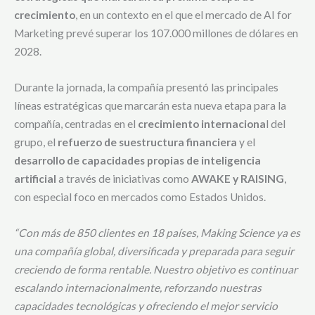
crecimiento
, en un contexto en el que el mercado de AI for
Marketing prevé superar los 107.000 millones de dólares en
2028.
Durante la jornada, la compañía presentó las principales
líneas estratégicas que marcarán esta nueva etapa para la
compañía, centradas en el
crecimiento internaciona
l del
grupo, el
refuerzo de su
estructura financiera
y el
desarrollo de capacidades propias de inteligencia
artificial
a través de iniciativas como
AWAKE y RAISING
,
con especial foco en mercados como Estados Unidos.
“Con más de 850 clientes en 18 países, Making Science ya es
una compañía global, diversificada y preparada para seguir
creciendo de forma rentable. Nuestro objetivo es continuar
escalando internacionalmente, reforzando nuestras
capacidades tecnológicas y ofreciendo el mejor servicio