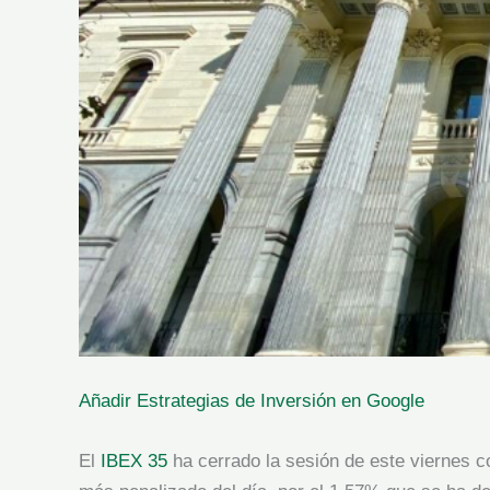
Añadir Estrategias de Inversión en Google
El
IBEX 35
ha cerrado la sesión de este viernes 