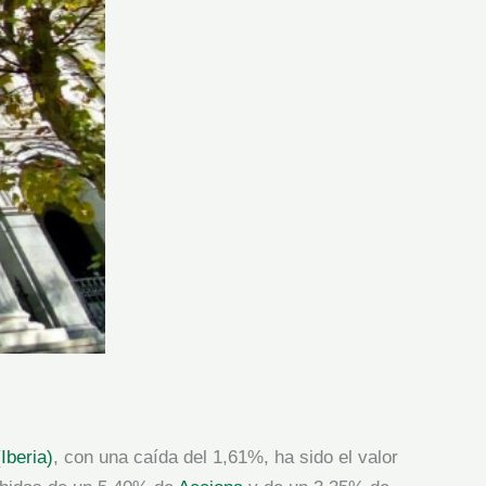
Iberia)
, con una caída del 1,61%, ha sido el valor