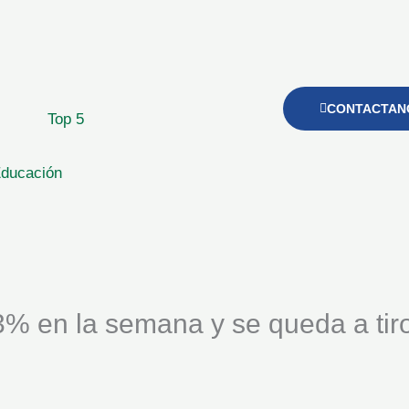
CONTACTAN
Top 5
ducación
3% en la semana y se queda a tir