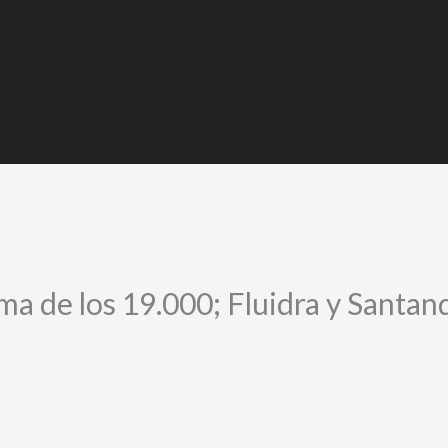
a de los 19.000; Fluidra y Santande