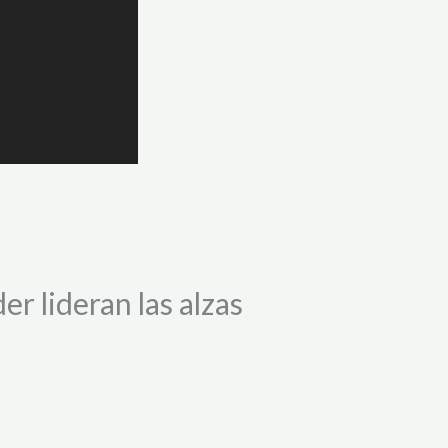
r lideran las alzas