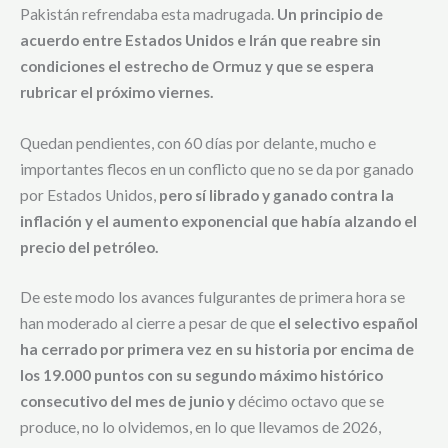
Pakistán refrendaba esta madrugada.
Un principio de
acuerdo entre Estados Unidos e Irán que reabre sin
condiciones el estrecho de Ormuz y que se espera
rubricar el próximo viernes.
Quedan pendientes, con 60 días por delante, mucho e
importantes flecos en un conflicto que no se da por ganado
por Estados Unidos,
pero sí librado y ganado contra la
inflación y el aumento exponencial que había alzando el
precio del petróleo.
De este modo los avances fulgurantes de primera hora se
han moderado al cierre a pesar de que
el selectivo español
ha cerrado por primera vez en su historia por encima de
los 19.000 puntos con su segundo máximo histórico
consecutivo del mes de junio y
décimo octavo que se
produce, no lo olvidemos, en lo que llevamos de 2026,