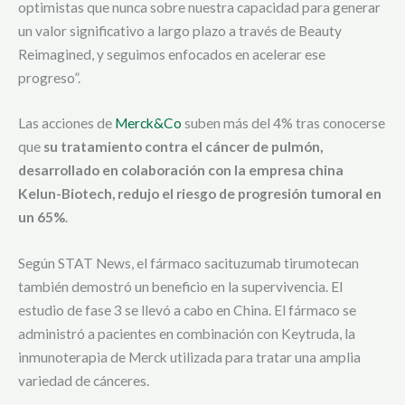
optimistas que nunca sobre nuestra capacidad para generar
un valor significativo a largo plazo a través de Beauty
Reimagined, y seguimos enfocados en acelerar ese
progreso”.
Las acciones de
Merck&Co
suben más del 4% tras conocerse
que
su tratamiento contra el cáncer de pulmón,
desarrollado en colaboración con la empresa china
Kelun-Biotech, redujo el riesgo de progresión tumoral en
un 65%
.
Según STAT News, el fármaco sacituzumab tirumotecan
también demostró un beneficio en la supervivencia. El
estudio de fase 3 se llevó a cabo en China. El fármaco se
administró a pacientes en combinación con Keytruda, la
inmunoterapia de Merck utilizada para tratar una amplia
variedad de cánceres.