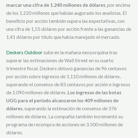
marcar una cifra de 1.240 millones de dólares
, por encima
de los 1.220 millones que habían augurado los analistas. El
beneficio por acción también supera las expectativas, con
una cifra de 1,55 dólares por acción frente a las ganancias de
1,41 dólares por título que había manejado el mercado.
Deckers Outdoor
sube en la mañana neoyorquina tras
superar las estimaciones de Wall Street en su cuarto
trimestre fiscal. Deckers obtuvo ganancias de 96 centavos
por acción sobre ingresos de 1.110 millones de dólares,
superando el consenso de 83 centavos por acción e ingresos
de 1.090 millones de dólares.
Los ingresos de las botas
UGG para el período alcanzaron los 409 millones de
dólares
, superando la estimación de consenso de 376
millones de dólares. La compañía también incrementó su
programa de recompra de acciones en 3.500 millones de
dólares.