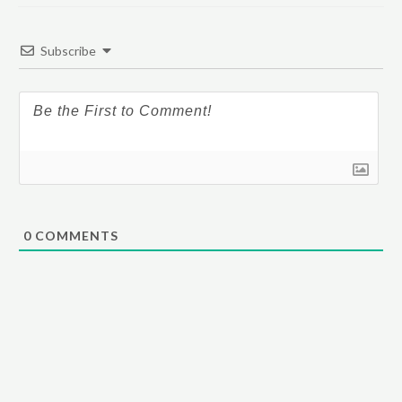
Subscribe
0
COMMENTS