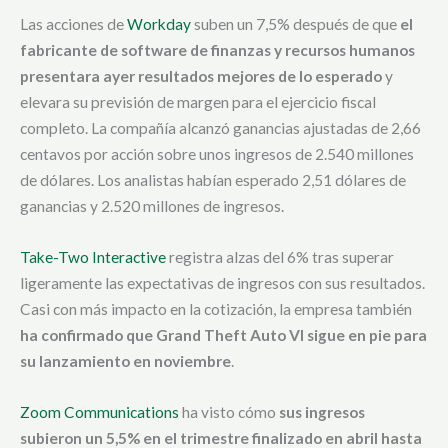
Las acciones de
Workday
suben un 7,5% después de que
el
fabricante de software de finanzas y recursos humanos
presentara ayer resultados mejores de lo esperado
y
elevara su previsión de margen para el ejercicio fiscal
completo. La compañía alcanzó ganancias ajustadas de 2,66
centavos por acción sobre unos ingresos de 2.540 millones
de dólares. Los analistas habían esperado 2,51 dólares de
ganancias y 2.520 millones de ingresos.
Take-Two Interactive
registra alzas del 6% tras superar
ligeramente las expectativas de ingresos con sus resultados.
Casi con más impacto en la cotización, la empresa también
ha confirmado que Grand Theft Auto VI sigue en pie para
su lanzamiento en noviembre
.
Zoom Communications
ha visto cómo
sus ingresos
subieron un 5,5% en el trimestre finalizado en abril hasta