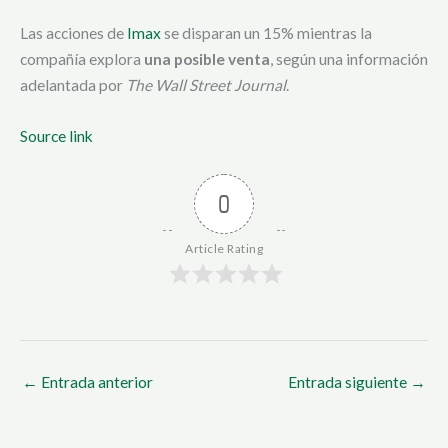
Las acciones de
Imax
se disparan un 15% mientras la
compañía explora
una posible venta
, según una información
adelantada por
The Wall Street Journal
.
Source link
0
Article Rating
←
Entrada anterior
Entrada siguiente
→