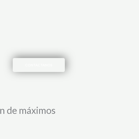
CONTACTANOS
an de máximos