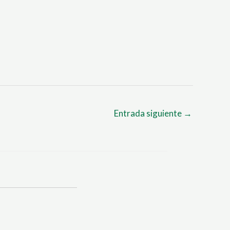
Entrada siguiente
→