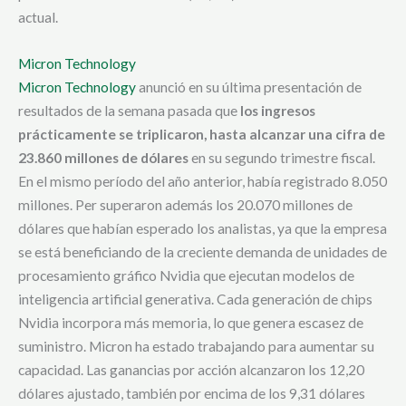
actual.
Micron Technology
Micron Technology
anunció en su última presentación de
resultados de la semana pasada que
los ingresos
prácticamente se triplicaron, hasta alcanzar una cifra de
23.860 millones de dólares
en su segundo trimestre fiscal.
En el mismo período del año anterior, había registrado 8.050
millones. Per superaron además los 20.070 millones de
dólares que habían esperado los analistas, ya que la empresa
se está beneficiando de la creciente demanda de unidades de
procesamiento gráfico Nvidia que ejecutan modelos de
inteligencia artificial generativa. Cada generación de chips
Nvidia incorpora más memoria, lo que genera escasez de
suministro. Micron ha estado trabajando para aumentar su
capacidad. Las ganancias por acción alcanzaron los 12,20
dólares ajustado, también por encima de los 9,31 dólares