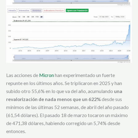
Las acciones de
Micron
han experimentado un fuerte
repunte en los últimos años. Se triplicaron en 2025 y han
subido otro 55,6% en lo que va del año, acumulando
una
revalorización de nada menos que un 622%
desde sus
mínimos de las últimas 52 semanas, de abril del año pasado
(61,54 dólares). El pasado 18 de marzo tocaron un máximo
de 471,38 dólares, habiendo corregido un 5,74% desde
entonces.