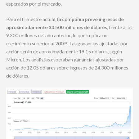
esperados por el mercado.
Para el trimestre actual,
la compañía prevé ingresos de
aproximadamente 33.500 millones de dólares
, frente a los
9.300 millones del año anterior, lo que implica un
crecimiento superior al 200%. Las ganancias ajustadas por
acción serán de aproximadamente 19,15 dólares, según
Micron. Los analistas esperaban ganancias ajustadas por
acción de 12,05 dólares sobre ingresos de 24.300 millones
de dólares.