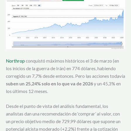
Northrop
conquistó máximos históricos el 3 de marzo (en
los inicios de la guerra de Irán) en 774 dólares, habiendo
corregido un 7,7% desde entonces. Pero las acciones todavía
suben un 25,24% solo en lo que va de 2026
y un 45,3% en
los últimos 12 meses.
Desde el punto de vista del análisis fundamental, los
analistas dan una recomendación de ‘comprar’ al valor, con
un precio objetivo medio de 729,99 dólares que supone un
potencial alcista moderado (+2,2%) frente a la cotización