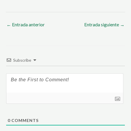
←
Entrada anterior
Entrada siguiente
→
Subscribe
0
COMMENTS