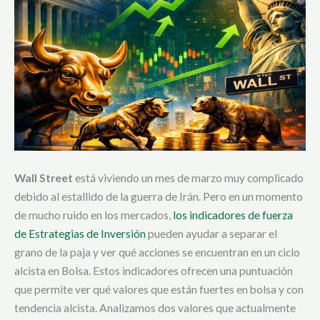
Wall Street
está viviendo un mes de marzo muy complicado
debido al estallido de la guerra de Irán. Pero en un momento
de mucho ruido en los mercados,
los indicadores de fuerza
de Estrategias de Inversión
pueden ayudar a separar el
grano de la paja y ver qué acciones se encuentran en un ciclo
alcista en Bolsa. Estos indicadores ofrecen una puntuación
que permite ver qué valores que están fuertes en bolsa y con
tendencia alcista. Analizamos dos valores que actualmente