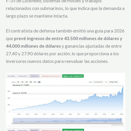
F-35 de Lockheed, sistemas de misiles y trabajos
relacionados con submarinos, lo que indica que la demanda a
largo plazo se mantiene intacta.
El contratista de defensa también emitió una guía para 2026
que
prevé ingresos de entre 43.500 millones de dólares y
44.000 millones de dólares
y ganancias ajustadas de entre
27,40 y 27,90 dólares por acción, lo que proporciona a los
inversores nuevos datos para reevaluar las acciones.