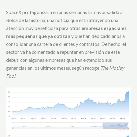
SpaceX protagonizará en unas semanas la mayor salida a
Bolsa de la historia, una noticia que está atrayendo una
atención muy beneficiosa para otras
empresas espaciales
más pequeñas que ya cotizan
y que han dedicado años a
consolidar una cartera de clientes y contratos. De hecho, el
sector ya ha comenzado a repuntar en previsión de este
debut, con algunas empresas que han extendido sus
ganancias en los últimos meses, según recoge
The Motley
Fool
.