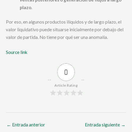
plazo
.
Por eso, en algunos productos ilíquidos y de largo plazo, el
valor liquidativo puede situarse inicialmente por debajo del
valor de partida. No tiene por qué ser una anomalía.
Source link
0
Article Rating
←
Entrada anterior
Entrada siguiente
→