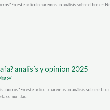
orros? En este articulo haremos un análisis sobre el brok
afa? analisis y opinion 2025
DiegoV
is ahorros? En este articulo haremos un análisis sobre el 
e la comunidad.