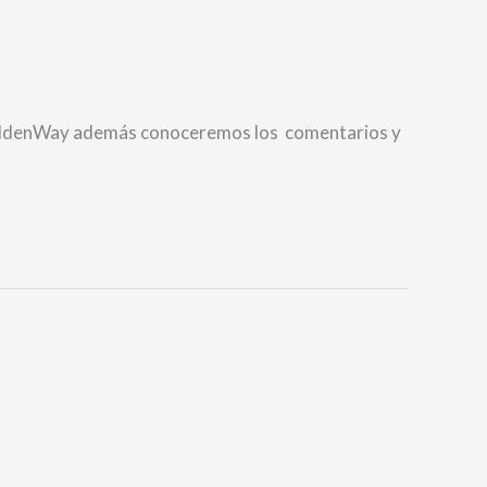
r GoldenWay además conoceremos los comentarios y