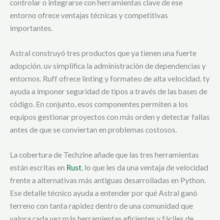
controlar o integrarse con herramientas clave de ese
entorno ofrece ventajas técnicas y competitivas
importantes.
Astral construyó tres productos que ya tienen una fuerte
adopción. uv simplifica la administración de dependencias y
entornos. Ruff ofrece linting y formateo de alta velocidad. ty
ayuda a imponer seguridad de tipos a través de las bases de
código. En conjunto, esos componentes permiten a los
equipos gestionar proyectos con más orden y detectar fallas
antes de que se conviertan en problemas costosos.
La cobertura de Techzine añade que las tres herramientas
están escritas en
Rust
, lo que les da una ventaja de velocidad
frente a alternativas más antiguas desarrolladas en Python.
Ese detalle técnico ayuda a entender por qué Astral ganó
terreno con tanta rapidez dentro de una comunidad que
valora cada vez más herramientas eficientes y fáciles de