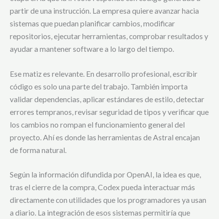
partir de una instrucción. La empresa quiere avanzar hacia
sistemas que puedan planificar cambios, modificar
repositorios, ejecutar herramientas, comprobar resultados y
ayudar a mantener software a lo largo del tiempo.
Ese matiz es relevante. En desarrollo profesional, escribir
código es solo una parte del trabajo. También importa
validar dependencias, aplicar estándares de estilo, detectar
errores tempranos, revisar seguridad de tipos y verificar que
los cambios no rompan el funcionamiento general del
proyecto. Ahí es donde las herramientas de Astral encajan
de forma natural.
Según la información difundida por OpenAI, la idea es que,
tras el cierre de la compra, Codex pueda interactuar más
directamente con utilidades que los programadores ya usan
a diario. La integración de esos sistemas permitiría que