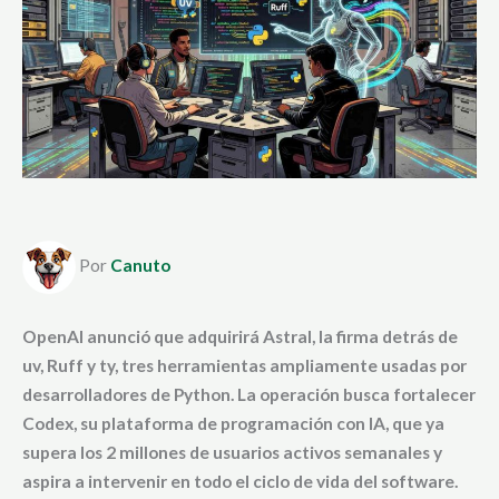
Por
Canuto
OpenAI anunció que adquirirá Astral, la firma detrás de
uv, Ruff y ty, tres herramientas ampliamente usadas por
desarrolladores de Python. La operación busca fortalecer
Codex, su plataforma de programación con IA, que ya
supera los 2 millones de usuarios activos semanales y
aspira a intervenir en todo el ciclo de vida del software.