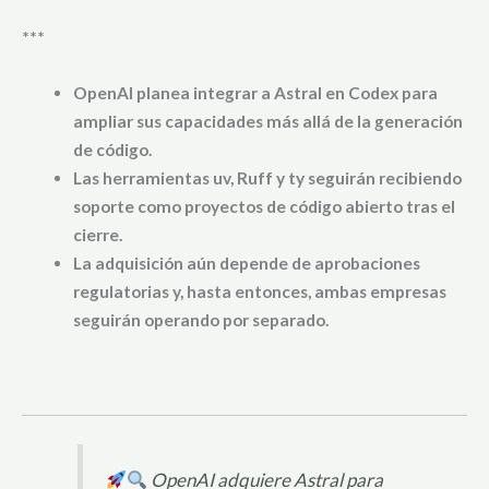
***
OpenAI planea integrar a Astral en Codex para
ampliar sus capacidades más allá de la generación
de código.
Las herramientas uv, Ruff y ty seguirán recibiendo
soporte como proyectos de código abierto tras el
cierre.
La adquisición aún depende de aprobaciones
regulatorias y, hasta entonces, ambas empresas
seguirán operando por separado.
OpenAI adquiere Astral para