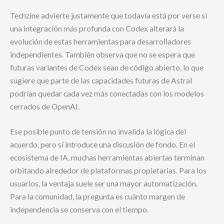
Techzine advierte justamente que todavía está por verse si
una integración más profunda con Codex alterará la
evolución de estas herramientas para desarrolladores
independientes. También observa que no se espera que
futuras variantes de Codex sean de código abierto, lo que
sugiere que parte de las capacidades futuras de Astral
podrían quedar cada vez más conectadas con los modelos
cerrados de OpenAI.
Ese posible punto de tensión no invalida la lógica del
acuerdo, pero sí introduce una discusión de fondo. En el
ecosistema de IA, muchas herramientas abiertas terminan
orbitando alrededor de plataformas propietarias. Para los
usuarios, la ventaja suele ser una mayor automatización.
Para la comunidad, la pregunta es cuánto margen de
independencia se conserva con el tiempo.