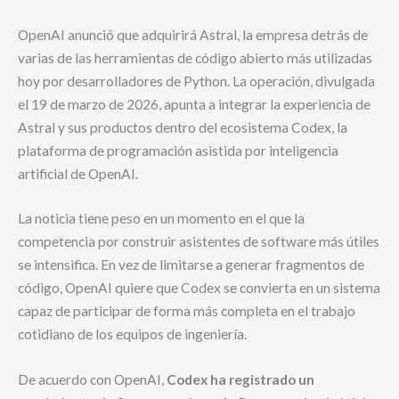
OpenAI anunció que adquirirá Astral, la empresa detrás de
varias de las herramientas de código abierto más utilizadas
hoy por desarrolladores de Python. La operación, divulgada
el 19 de marzo de 2026, apunta a integrar la experiencia de
Astral y sus productos dentro del ecosistema Codex, la
plataforma de programación asistida por inteligencia
artificial de OpenAI.
La noticia tiene peso en un momento en el que la
competencia por construir asistentes de software más útiles
se intensifica. En vez de limitarse a generar fragmentos de
código, OpenAI quiere que Codex se convierta en un sistema
capaz de participar de forma más completa en el trabajo
cotidiano de los equipos de ingeniería.
De acuerdo con OpenAI,
Codex ha registrado un