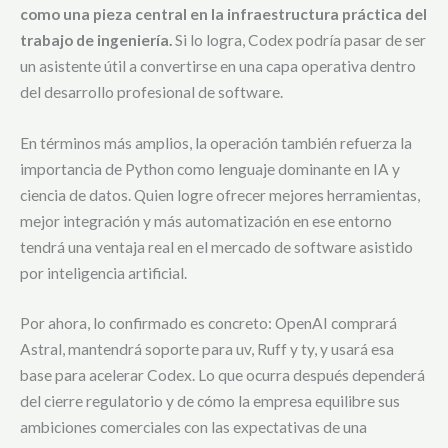
como una pieza central en la infraestructura práctica del
trabajo de ingeniería.
Si lo logra, Codex podría pasar de ser
un asistente útil a convertirse en una capa operativa dentro
del desarrollo profesional de software.
En términos más amplios, la operación también refuerza la
importancia de Python como lenguaje dominante en IA y
ciencia de datos. Quien logre ofrecer mejores herramientas,
mejor integración y más automatización en ese entorno
tendrá una ventaja real en el mercado de software asistido
por inteligencia artificial.
Por ahora, lo confirmado es concreto: OpenAI comprará
Astral, mantendrá soporte para uv, Ruff y ty, y usará esa
base para acelerar Codex. Lo que ocurra después dependerá
del cierre regulatorio y de cómo la empresa equilibre sus
ambiciones comerciales con las expectativas de una