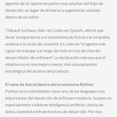
agentes de IA operen en partes más amplias del flujo de
desarrollo, en lugar de limitarse a sugerencias aisladas
dentro de un editor.
Thibault Sottiaux, líder de Codex en OpenAI, afirmó que
llevar la experiencia y el ecosistema de Astral a la compañía
acelerará la visión de convertir a Codex en “el agente más
capaz de trabajar a lo largo de todo el ciclo de vida del
desarrollador de software”. La declaración subraya que el
objetivo no es una mejora menor, sino una expansión
estratégica del alcance del producto.
El valor de Astral dentro del ecosistema Python
Python se ha consolidado como uno de los lenguajes más
importantes del desarrollo de software moderno. Su peso es
especialmente visible en inteligencia artificial, ciencia de
datos, backend e infraestructura de desarrollo. Por eso,