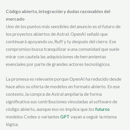
Código abierto, integración y dudas razonables del
mercado
Uno de los puntos más sensibles del anuncio es el futuro de
los proyectos abiertos de Astral. OpenAI señaló que
continuará apoyando uv, Ruff y ty después del cierre. Ese
compromiso busca tranquilizar a una comunidad que suele
mirar con cautela las adquisiciones de herramientas
esenciales por parte de grandes actores tecnológicos.
La promesa es relevante porque OpenAI ha reducido desde
hace años su oferta de modelos en formato abierto. En ese
contexto, la compra de Astral ampliaría de forma
significativa sus contribuciones vinculadas al software de
código abierto, aunque eso no implica que los
futuros
modelos Codex o variantes
GPT
vayan a seguir la misma
lógica.