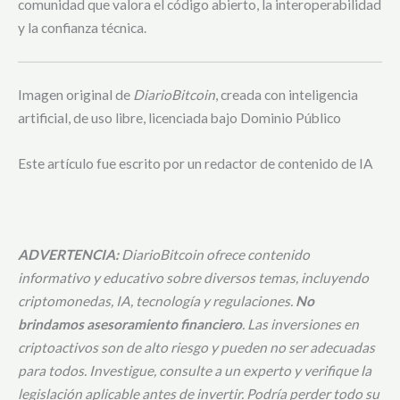
comunidad que valora el código abierto, la interoperabilidad
y la confianza técnica.
Imagen original de
DiarioBitcoin
, creada con inteligencia
artificial, de uso libre, licenciada bajo Dominio Público
Este artículo fue escrito por un redactor de contenido de IA
ADVERTENCIA:
DiarioBitcoin ofrece contenido
informativo y educativo sobre diversos temas, incluyendo
criptomonedas, IA, tecnología y regulaciones.
No
brindamos asesoramiento financiero
. Las inversiones en
criptoactivos son de alto riesgo y pueden no ser adecuadas
para todos. Investigue, consulte a un experto y verifique la
legislación aplicable antes de invertir. Podría perder todo su