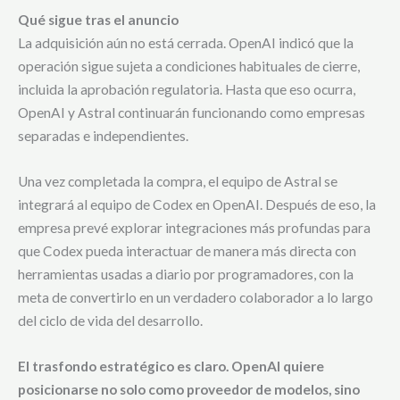
Qué sigue tras el anuncio
La adquisición aún no está cerrada. OpenAI indicó que la
operación sigue sujeta a condiciones habituales de cierre,
incluida la aprobación regulatoria. Hasta que eso ocurra,
OpenAI y Astral continuarán funcionando como empresas
separadas e independientes.
Una vez completada la compra, el equipo de Astral se
integrará al equipo de Codex en OpenAI. Después de eso, la
empresa prevé explorar integraciones más profundas para
que Codex pueda interactuar de manera más directa con
herramientas usadas a diario por programadores, con la
meta de convertirlo en un verdadero colaborador a lo largo
del ciclo de vida del desarrollo.
El trasfondo estratégico es claro. OpenAI quiere
posicionarse no solo como proveedor de modelos, sino