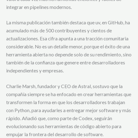
integrar en pipelines modernos.
La misma publicación también destaca que uv, en GitHub, ha
acumulado más de 500 contribuyentes y cientos de
actualizaciones. Esa cifra apunta a una tracción comunitaria
considerable. No es un detalle menor, porque el éxito de una
herramienta abierta no depende solo de su rendimiento, sino
también de la confianza que genere entre desarrolladores
independientes y empresas.
Charlie Marsh, fundador y CEO de Astral, sostuvo que la
compañía siempre se ha enfocado en crear herramientas que
transformen la forma en que los desarrolladores trabajan
con Python, para ayudarles a entregar mejor software y más
rápido. Añadió que, como parte de Codex, seguirán
evolucionando sus herramientas de código abierto para
empujar la frontera del desarrollo de software.