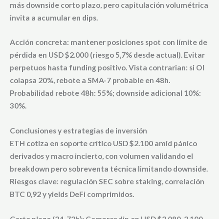
más downside corto plazo, pero capitulación volumétrica
invita a acumular en dips.
Acción concreta: mantener posiciones spot con límite de
pérdida en USD $2.000 (riesgo 5,7% desde actual). Evitar
perpetuos hasta funding positivo. Vista contrarian: si OI
colapsa 20%, rebote a SMA-7 probable en 48h.
Probabilidad rebote 48h: 55%; downside adicional 10%:
30%.
Conclusiones y estrategias de inversión
ETH cotiza en soporte crítico USD $2.100 amid pánico
derivados y macro incierto, con volumen validando el
breakdown pero sobreventa técnica limitando downside.
Riesgos clave: regulación SEC sobre staking, correlación
BTC 0,92 y yields DeFi comprimidos.