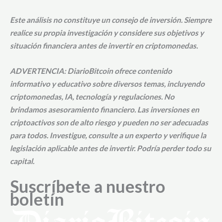
Este análisis no constituye un consejo de inversión. Siempre
realice su propia investigación y considere sus objetivos y
situación financiera antes de invertir en criptomonedas.
ADVERTENCIA:
DiarioBitcoin ofrece contenido
informativo y educativo sobre diversos temas, incluyendo
criptomonedas, IA, tecnología y regulaciones.
No
brindamos asesoramiento financiero
. Las inversiones en
criptoactivos son de alto riesgo y pueden no ser adecuadas
para todos. Investigue, consulte a un experto y verifique la
legislación aplicable antes de invertir. Podría perder todo su
capital.
Suscríbete a nuestro
boletín