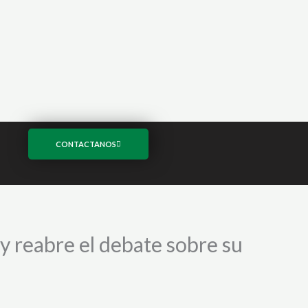
CONTACTANOS
y reabre el debate sobre su