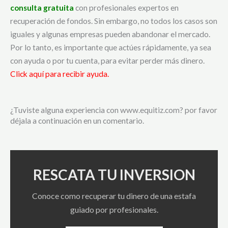
consulta gratuita
con profesionales expertos en
recuperación de fondos. Sin embargo, no todos los casos son
iguales y algunas empresas pueden abandonar el mercado.
Por lo tanto, es importante que actúes rápidamente, ya sea
con ayuda o por tu cuenta, para evitar perder más dinero.
Click aquí para recibir ayuda.
¿Tuviste alguna experiencia con www.equitiz.com? por favor
déjala a continuación en un comentario.
RESCATA TU INVERSION
Conoce como recuperar tu dinero de una estafa
guiado por profesionales.