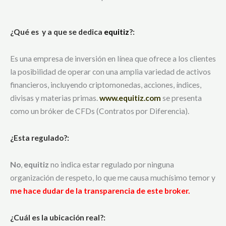
¿Qué es y a que se dedica
equitiz
?:
Es una empresa de inversión en línea que ofrece a los clientes
la posibilidad de operar con una amplia variedad de activos
financieros, incluyendo criptomonedas, acciones, índices,
divisas y materias primas.
www.equitiz.com
se presenta
como un bróker de CFDs (Contratos por Diferencia).
¿Esta regulado
?:
No
,
equitiz
no indica estar regulado por ninguna
organización de respeto, lo que me causa muchísimo temor y
me hace dudar de la transparencia de este broker.
¿Cuál es la ubicación real
?
: