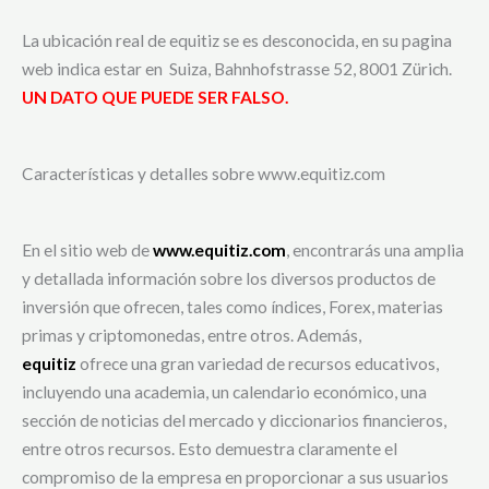
La ubicación real de equitiz se es desconocida, en su pagina
web indica estar en Suiza, Bahnhofstrasse 52, 8001 Zürich.
UN DATO QUE PUEDE SER FALSO.
Características y detalles sobre www.equitiz.com
En el sitio web de
www.equitiz.com
, encontrarás una amplia
y detallada información sobre los diversos productos de
inversión que ofrecen, tales como índices, Forex, materias
primas y criptomonedas, entre otros. Además,
equitiz
ofrece una gran variedad de recursos educativos,
incluyendo una academia, un calendario económico, una
sección de noticias del mercado y diccionarios financieros,
entre otros recursos. Esto demuestra claramente el
compromiso de la empresa en proporcionar a sus usuarios