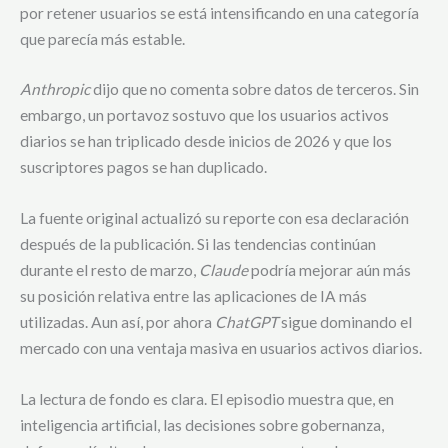
por retener usuarios se está intensificando en una categoría
que parecía más estable.
Anthropic
dijo que no comenta sobre datos de terceros. Sin
embargo, un portavoz sostuvo que los usuarios activos
diarios se han triplicado desde inicios de 2026 y que los
suscriptores pagos se han duplicado.
La fuente original actualizó su reporte con esa declaración
después de la publicación. Si las tendencias continúan
durante el resto de marzo,
Claude
podría mejorar aún más
su posición relativa entre las aplicaciones de IA más
utilizadas. Aun así, por ahora
ChatGPT
sigue dominando el
mercado con una ventaja masiva en usuarios activos diarios.
La lectura de fondo es clara. El episodio muestra que, en
inteligencia artificial, las decisiones sobre gobernanza,