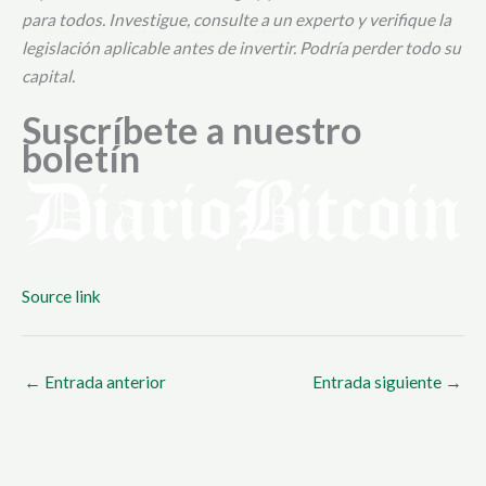
para todos. Investigue, consulte a un experto y verifique la
legislación aplicable antes de invertir. Podría perder todo su
capital.
Suscríbete a nuestro
boletín
Source link
←
Entrada anterior
Entrada siguiente
→