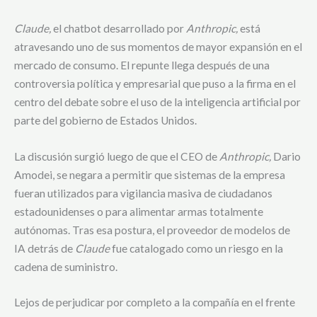
Claude,
el chatbot desarrollado por
Anthropic,
está
atravesando uno de sus momentos de mayor expansión en el
mercado de consumo. El repunte llega después de una
controversia política y empresarial que puso a la firma en el
centro del debate sobre el uso de la inteligencia artificial por
parte del gobierno de Estados Unidos.
La discusión surgió luego de que el CEO de
Anthropic,
Dario
Amodei, se negara a permitir que sistemas de la empresa
fueran utilizados para vigilancia masiva de ciudadanos
estadounidenses o para alimentar armas totalmente
autónomas. Tras esa postura, el proveedor de modelos de
IA detrás de
Claude
fue catalogado como un riesgo en la
cadena de suministro.
Lejos de perjudicar por completo a la compañía en el frente