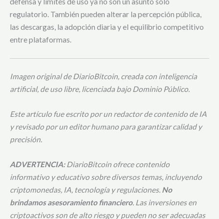
defensa y límites de uso ya no son un asunto solo
regulatorio. También pueden alterar la percepción pública,
las descargas, la adopción diaria y el equilibrio competitivo
entre plataformas.
Imagen original de DiarioBitcoin, creada con inteligencia
artificial, de uso libre, licenciada bajo Dominio Público.
Este artículo fue escrito por un redactor de contenido de IA
y revisado por un editor humano para garantizar calidad y
precisión.
ADVERTENCIA:
DiarioBitcoin ofrece contenido
informativo y educativo sobre diversos temas, incluyendo
criptomonedas, IA, tecnología y regulaciones.
No
brindamos asesoramiento financiero
. Las inversiones en
criptoactivos son de alto riesgo y pueden no ser adecuadas