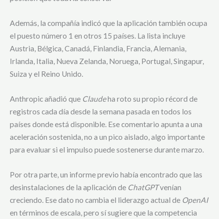
Además, la compañía indicó que la aplicación también ocupa
el puesto número 1 en otros 15 países. La lista incluye
Austria, Bélgica, Canadá, Finlandia, Francia, Alemania,
Irlanda, Italia, Nueva Zelanda, Noruega, Portugal, Singapur,
Suiza y el Reino Unido.
Anthropic añadió que
Claude
ha roto su propio récord de
registros cada día desde la semana pasada en todos los
países donde está disponible. Ese comentario apunta a una
aceleración sostenida, no a un pico aislado, algo importante
para evaluar si el impulso puede sostenerse durante marzo.
Por otra parte, un informe previo había encontrado que las
desinstalaciones de la aplicación de
ChatGPT
venían
creciendo. Ese dato no cambia el liderazgo actual de
OpenAI
en términos de escala, pero sí sugiere que la competencia