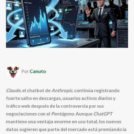
Por
Canuto
Claude,
el chatbot de
Anthropic,
continúa registrando
fuerte salto en descargas, usuarios activos diarios y
tráfico web después de la controversia por sus
negociaciones con el
Pentágono.
Aunque
ChatGPT
mantiene una ventaja enorme en uso total, los nuevos
datos sugieren que parte del mercado está premiando la