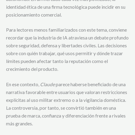
identidad ética de una firma tecnológica puede incidir en su
posicionamiento comercial.
Para lectores menos familiarizados con este tema, conviene
recordar que la industria de IA atraviesa un debate profundo
sobre seguridad, defensa y libertades civiles. Las decisiones
sobre con quién trabajar, qué usos permitir y dónde trazar
límites pueden afectar tanto la reputación como el
crecimiento del producto.
En ese contexto,
Claude
parece haberse beneficiado de una
narrativa favorable entre usuarios que valoran restricciones
explícitas al uso militar extremo o a la vigilancia doméstica.
La controversia, por tanto, se convirtió también en una
prueba de marca, confianza y diferenciación frente a rivales
más grandes.