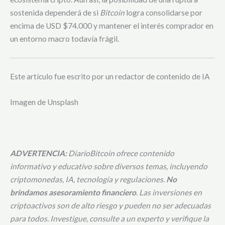
sostenida dependerá de si
Bitcoin
logra consolidarse por
encima de USD $74.000 y mantener el interés comprador en
un entorno macro todavía frágil.
Este artículo fue escrito por un redactor de contenido de IA
Imagen de Unsplash
ADVERTENCIA:
DiarioBitcoin ofrece contenido
informativo y educativo sobre diversos temas, incluyendo
criptomonedas, IA, tecnología y regulaciones.
No
brindamos asesoramiento financiero
. Las inversiones en
criptoactivos son de alto riesgo y pueden no ser adecuadas
para todos. Investigue, consulte a un experto y verifique la