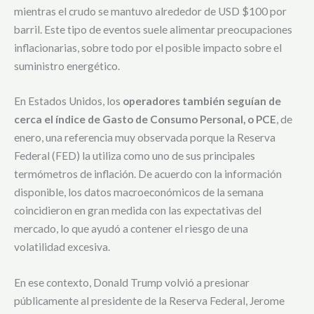
mientras el crudo se mantuvo alrededor de USD $100 por
barril. Este tipo de eventos suele alimentar preocupaciones
inflacionarias, sobre todo por el posible impacto sobre el
suministro energético.
En Estados Unidos, los
operadores también seguían de
cerca el índice de Gasto de Consumo Personal, o PCE
, de
enero, una referencia muy observada porque la Reserva
Federal (FED) la utiliza como uno de sus principales
termómetros de inflación. De acuerdo con la información
disponible, los datos macroeconómicos de la semana
coincidieron en gran medida con las expectativas del
mercado, lo que ayudó a contener el riesgo de una
volatilidad excesiva.
En ese contexto, Donald Trump volvió a presionar
públicamente al presidente de la Reserva Federal, Jerome