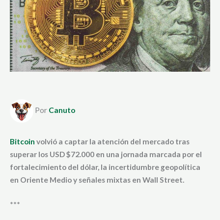
Por
Canuto
Bitcoin
volvió a captar la atención del mercado tras
superar los USD $72.000 en una jornada marcada por el
fortalecimiento del dólar, la incertidumbre geopolítica
en Oriente Medio y señales mixtas en Wall Street.
***