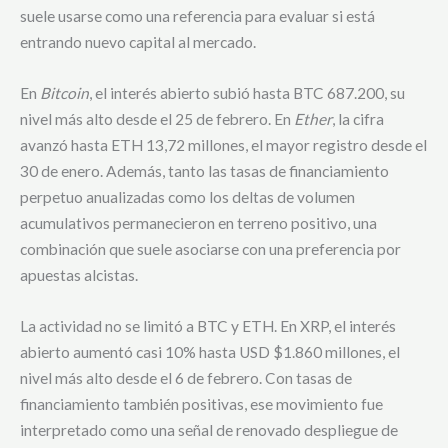
suele usarse como una referencia para evaluar si está
entrando nuevo capital al mercado.
En
Bitcoin
, el interés abierto subió hasta BTC 687.200, su
nivel más alto desde el 25 de febrero. En
Ether
, la cifra
avanzó hasta ETH 13,72 millones, el mayor registro desde el
30 de enero. Además, tanto las tasas de financiamiento
perpetuo anualizadas como los deltas de volumen
acumulativos permanecieron en terreno positivo, una
combinación que suele asociarse con una preferencia por
apuestas alcistas.
La actividad no se limitó a BTC y ETH. En XRP, el interés
abierto aumentó casi 10% hasta USD $1.860 millones, el
nivel más alto desde el 6 de febrero. Con tasas de
financiamiento también positivas, ese movimiento fue
interpretado como una señal de renovado despliegue de