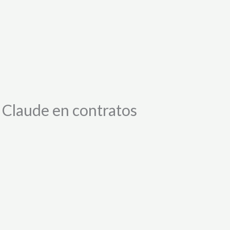
 Claude en contratos