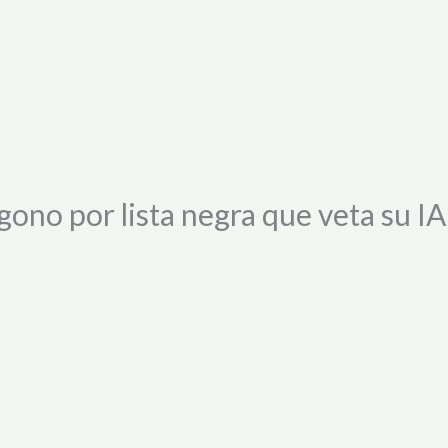
ono por lista negra que veta su IA